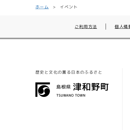
ホーム
イベント
ご利用方法
個人情
歴史と文化の薫る日本のふるさと