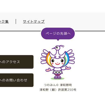
ンク集
サイトマップ
へのアクセス
へのお問い合わせ