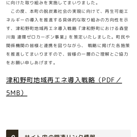
に向けた取り組みを実施してまいりました。
この度、本町の脱炭素社会の実現に向けて、再生可能エ
ネルギーの導入を推進する具体的な取り組みの方向性を示
す、津和野町地域再エネ導入戦略『津和野町における森里
川海 連環ゼロカーボン事業』を策定いたしました。町民や
関係機関の皆様と連携を図りながら、 戦略に掲げた各施策
を推進してまいりますので、皆様の一層のご理解とご協力
をお願い申しあげます。
津和野町地域再エネ導入戦略（PDF／
5MB）