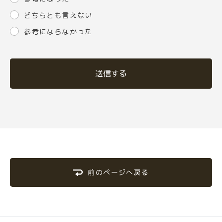
どちらとも言えない
参考にならなかった
送信する
前のページへ戻る