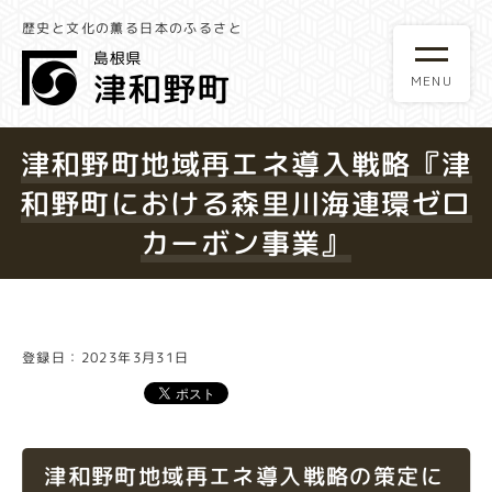
歴史と文化の薫る日本のふるさと
津和野町地域再エネ導入戦略『津
和野町における森里川海連環ゼロ
カーボン事業』
登録日：2023年3月31日
津和野町地域再エネ導入戦略の策定に