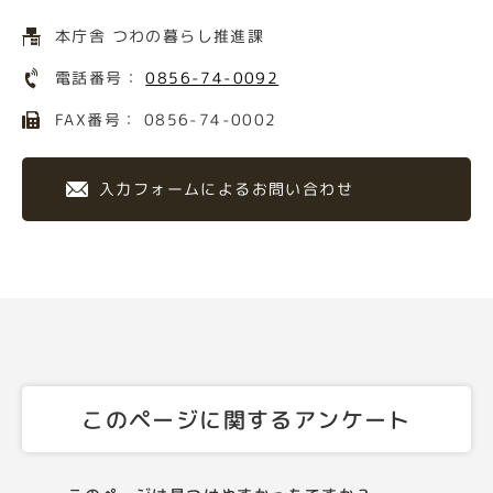
本庁舎 つわの暮らし推進課
電話番号：
0856-74-0092
FAX番号： 0856-74-0002
入力フォームによるお問い合わせ
このページに関するアンケート