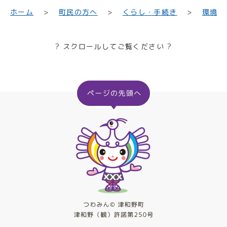
くらし・手続き
町民の方へ
環境・
ホーム
? スクロールしてご覧ください ?