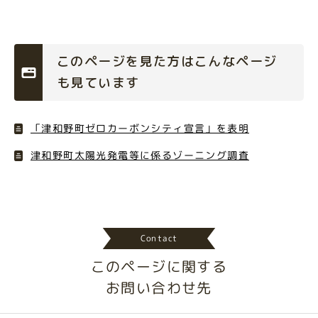
このページを見た方はこんなページ
も見ています
「津和野町ゼロカーボンシティ宣言」を表明
津和野町太陽光発電等に係るゾーニング調査
Contact
このページに関する
お問い合わせ先