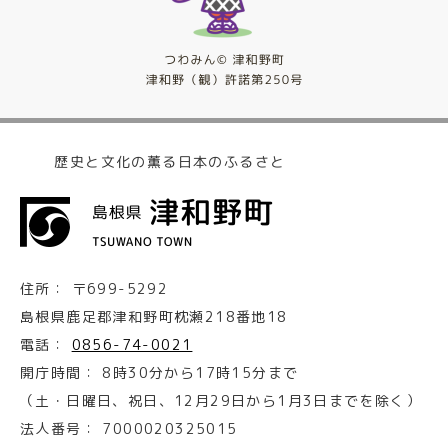
歴史と文化の薫る日本のふるさと
住所：
〒699-5292
島根県鹿足郡津和野町枕瀬218番地18
電話：
0856-74-0021
開庁時間：
8時30分から17時15分まで
（土・日曜日、祝日、12月29日から1月3日までを除く）
法人番号：
7000020325015