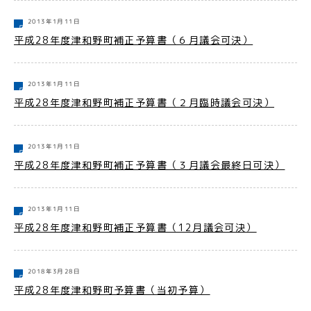
2013年1月11日
平成28年度津和野町補正予算書（６月議会可決）
2013年1月11日
平成28年度津和野町補正予算書（２月臨時議会可決）
2013年1月11日
平成28年度津和野町補正予算書（３月議会最終日可決）
2013年1月11日
平成28年度津和野町補正予算書（12月議会可決）
2018年3月28日
平成28年度津和野町予算書（当初予算）