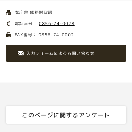
本庁舎 総務財政課
電話番号：
0856-74-0028
FAX番号： 0856-74-0002
入力フォームによるお問い合わせ
このページに関するアンケート