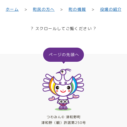
町民の方へ
役場の紹介
ホーム
町の情報
? スクロールしてご覧ください ?