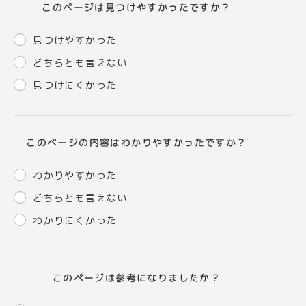
このページは見つけやすかったですか？
見つけやすかった
どちらとも言えない
見つけにくかった
このページの内容はわかりやすかったですか？
わかりやすかった
どちらとも言えない
わかりにくかった
このページは参考になりましたか？