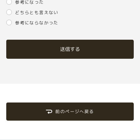
参考になった
どちらとも言えない
参考にならなかった
送信する
前のページへ戻る