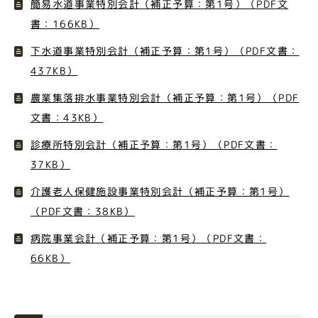
簡易水道事業特別会計（補正予算：第1号）（PDF文
書：166KB）
下水道事業特別会計（補正予算：第1号）（PDF文書：
437KB）
農業集落排水事業特別会計（補正予算：第1号）（PDF
文書：43KB）
診療所特別会計（補正予算：第1号）（PDF文書：
37KB）
介護老人保健施設事業特別会計（補正予算：第1号）
（PDF文書：38KB）
病院事業会計（補正予算：第1号）（PDF文書：
66KB）