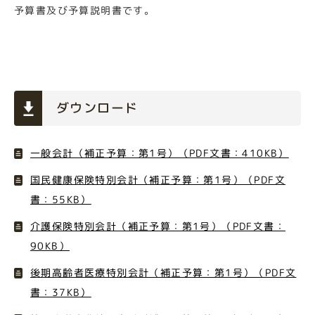
予算書及び予算説明書です。
ダウンロード
一般会計（補正予算：第1号）（PDF文書：410KB）
国民健康保険特別会計（補正予算：第1号）（PDF文
書：55KB）
介護保険特別会計（補正予算：第1号）（PDF文書：
90KB）
後期高齢者医療特別会計（補正予算：第1号）（PDF文
書：37KB）