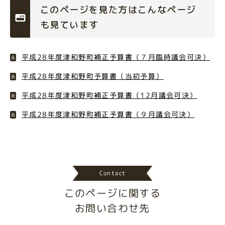
このページを見た方はこんなページ
も見ています
平成28年度津和野町補正予算書（７月臨時議会可決）
平成28年度津和野町予算書（当初予算）
平成28年度津和野町補正予算書（12月議会可決）
平成28年度津和野町補正予算書（９月議会可決）
Contact
このページに関する
お問い合わせ先