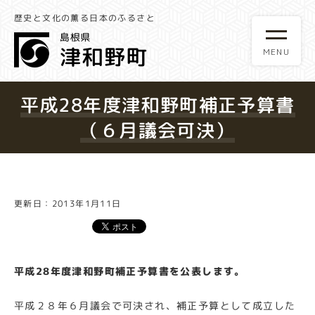
歴史と文化の薫る日本のふるさと
平成28年度津和野町補正予算書
（６月議会可決）
更新日：2013年1月11日
平成28年度津和野町補正予算書を公表します。
平成２８年６月議会で可決され、補正予算として成立した