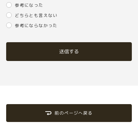
参考になった
どちらとも言えない
参考にならなかった
送信する
前のページへ戻る