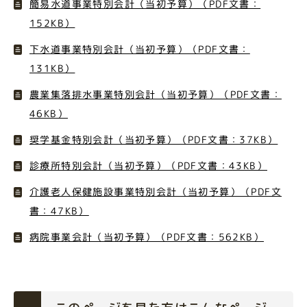
簡易水道事業特別会計（当初予算）（PDF文書：
152KB）
下水道事業特別会計（当初予算）（PDF文書：
131KB）
農業集落排水事業特別会計（当初予算）（PDF文書：
46KB）
奨学基金特別会計（当初予算）（PDF文書：37KB）
診療所特別会計（当初予算）（PDF文書：43KB）
介護老人保健施設事業特別会計（当初予算）（PDF文
書：47KB）
病院事業会計（当初予算）（PDF文書：562KB）