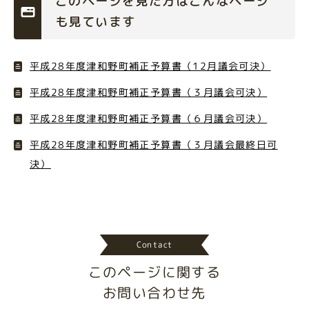
このページを見た方はこんなページ
も見ています
平成28年度津和野町補正予算書（12月議会可決）
平成28年度津和野町補正予算書（３月議会可決）
平成28年度津和野町補正予算書（６月議会可決）
平成28年度津和野町補正予算書（３月議会最終日可
決）
Contact
このページに関する
お問い合わせ先