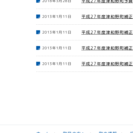
平成27年度津和野町予
2018年3月28日
平成27年度津和野町補
2013年1月11日
平成27年度津和野町補
2013年1月11日
平成27年度津和野町補
2013年1月11日
平成27年度津和野町補
2013年1月11日