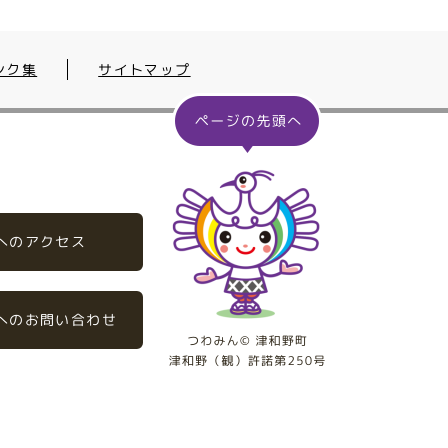
ンク集
サイトマップ
へのアクセス
へのお問い合わせ