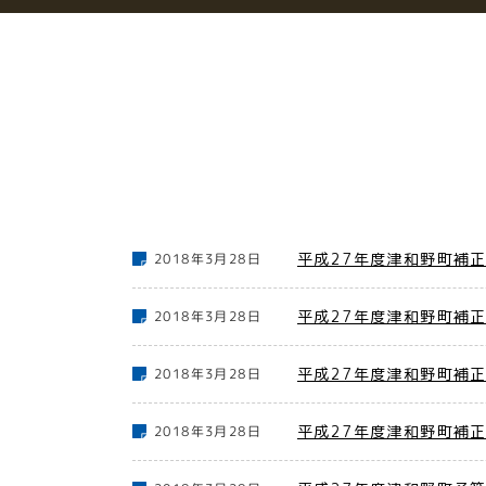
平成27年度津和野町補
2018年3月28日
平成27年度津和野町補
2018年3月28日
平成27年度津和野町補
2018年3月28日
平成27年度津和野町補
2018年3月28日