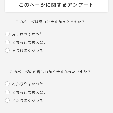
このページに関するアンケート
このページは見つけやすかったですか？
見つけやすかった
どちらとも言えない
見つけにくかった
このページの内容はわかりやすかったですか？
わかりやすかった
どちらとも言えない
わかりにくかった