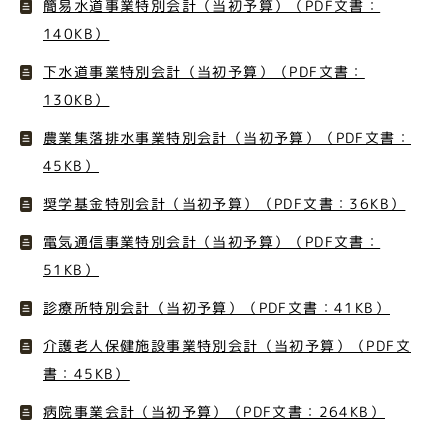
簡易水道事業特別会計（当初予算）（PDF文書：
140KB）
下水道事業特別会計（当初予算）（PDF文書：
130KB）
農業集落排水事業特別会計（当初予算）（PDF文書：
45KB）
奨学基金特別会計（当初予算）（PDF文書：36KB）
電気通信事業特別会計（当初予算）（PDF文書：
51KB）
診療所特別会計（当初予算）（PDF文書：41KB）
介護老人保健施設事業特別会計（当初予算）（PDF文
書：45KB）
病院事業会計（当初予算）（PDF文書：264KB）