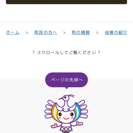
町民の方へ
役場の紹介
ホーム
町の情報
? スクロールしてご覧ください ?