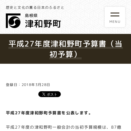
歴史と文化の薫る日本のふるさと
平成27年度津和野町予算書（当
初予算）
登録日：2018年3月28日
平成27年度津和野町予算書を公表します。
平成27年度の津和野町一般会計の当初予算規模は、87億