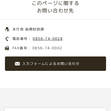
このページに関する
お問い合わせ先
本庁舎 総務財政課
電話番号：
0856-74-0028
FAX番号： 0856-74-0002
入力フォームによるお問い合わせ