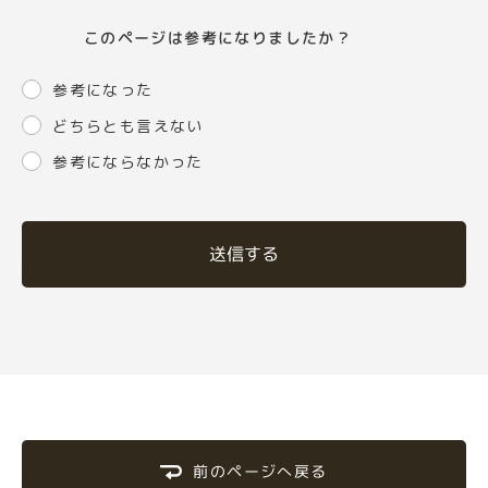
このページは参考になりましたか？
参考になった
どちらとも言えない
参考にならなかった
送信する
前のページへ戻る