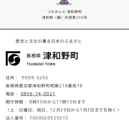
歴史と文化の薫る日本のふるさと
住所：
〒699-5292
島根県鹿足郡津和野町枕瀬218番地18
電話：
0856-74-0021
開庁時間：
8時30分から17時15分まで
（土・日曜日、祝日、12月29日から1月3日までを除く）
法人番号：
7000020325015