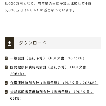
8,000万円となり、前年度の当初予算と比較して4億
3,800万円（4.8％）の減となっています。
ダウンロード
一般会計（当初予算）（PDF文書：1673KB）
国民健康保険特別会計（当初予算）（PDF文書：
206KB）
介護保険特別会計（当初予算）（PDF文書：206KB）
後期高齢者医療特別会計（当初予算）（PDF文書：
65KB）