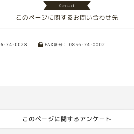
Contact
このページに関する
お問い合わせ先
FAX番号： 0856-74-0002
56-74-0028
このページに関するアンケート