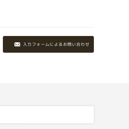
入力フォームによるお問い合わせ