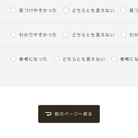
見つけやすかった
どちらとも言えない
見
わかりやすかった
どちらとも言えない
わ
参考になった
どちらとも言えない
参考に
前のページへ戻る