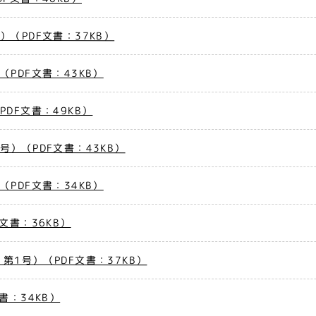
（PDF文書：37KB）
PDF文書：43KB）
DF文書：49KB）
）（PDF文書：43KB）
PDF文書：34KB）
文書：36KB）
1号）（PDF文書：37KB）
書：34KB）