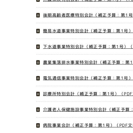
後期高齢者医療特別会計（補正予算：第1号）
簡易水道事業特別会計（補正予算：第1号）（
下水道事業特別会計（補正予算：第1号）（P
農業集落排水事業特別会計（補正予算：第1号
電気通信事業特別会計（補正予算：第1号）（
診療所特別会計（補正予算：第1号）（PDF
介護老人保健施設事業特別会計（補正予算：第
病院事業会計（補正予算：第1号）（PDF文