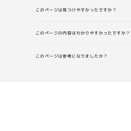
このページは見つけやすかったですか？
このページの内容はわかりやすかったですか？
このページは参考になりましたか？