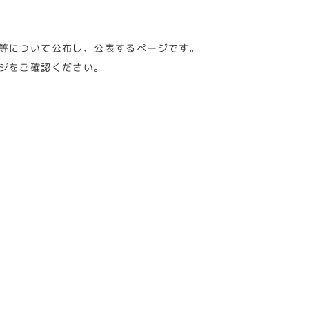
等について公布し、公表するページです。
ジをご確認ください。