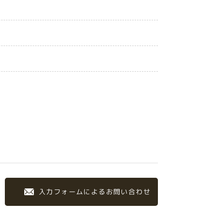
入力フォームによるお問い合わせ