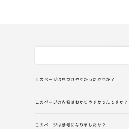
このページは見つけやすかったですか？
このページの内容はわかりやすかったですか？
このページは参考になりましたか？