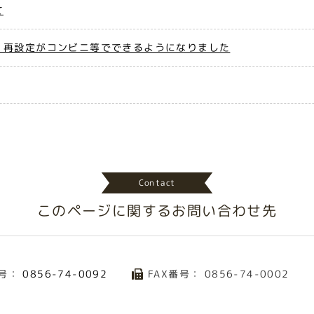
て
・再設定がコンビニ等でできるようになりました
Contact
このページに関する
お問い合わせ先
号：
FAX番号： 0856-74-0002
0856-74-0092