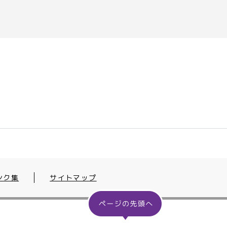
ンク集
サイトマップ