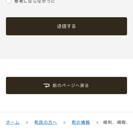
参考にならなかった
送信する
前のページへ戻る
規則、規程、
町民の方へ
ホーム
町の情報