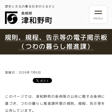
歴史と文化の薫る日本のふるさと
規則、規程、告示等の電子掲示板
（つわの暮らし推進課）
登録日：2026年7月6日
このページでは、津和野町の条例等の公布に関する条例に
基づき、つわの暮らし推進課所管の規則、規程、告示等を
公布しています。