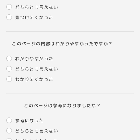
どちらとも言えない
見つけにくかった
このページの内容はわかりやすかったですか？
わかりやすかった
どちらとも言えない
わかりにくかった
このページは参考になりましたか？
参考になった
どちらとも言えない