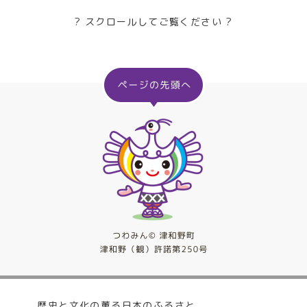
? スクロールしてご覧ください ?
歴史と文化の薫る日本のふるさと