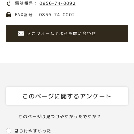
電話番号：
0856-74-0092
FAX番号： 0856-74-0002
入力フォームによるお問い合わせ
このページに関するアンケート
このページは見つけやすかったですか？
見つけやすかった