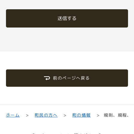
送信する
前のページへ戻る
規則、規程、
町民の方へ
ホーム
町の情報