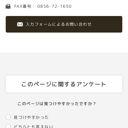
FAX番号： 0856-72-1650
入力フォームによるお問い合わせ
このページに関するアンケート
このページは見つけやすかったですか？
見つけやすかった
どちらとも言えない