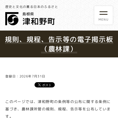
歴史と文化の薫る日本のふるさと
規則、規程、告示等の電子掲示板
（農林課）
登録日：2026年7月31日
このページでは、津和野町の条例等の公布に関する条例に
基づき、農林課所管の規則、規程、告示等を公布していま
す。