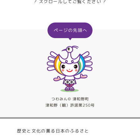
? スクロールしてご覧ください ?
歴史と文化の薫る日本のふるさと