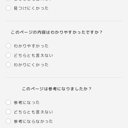
見つけにくかった
このページの内容はわかりやすかったですか？
わかりやすかった
どちらとも言えない
わかりにくかった
このページは参考になりましたか？
参考になった
どちらとも言えない
参考にならなかった