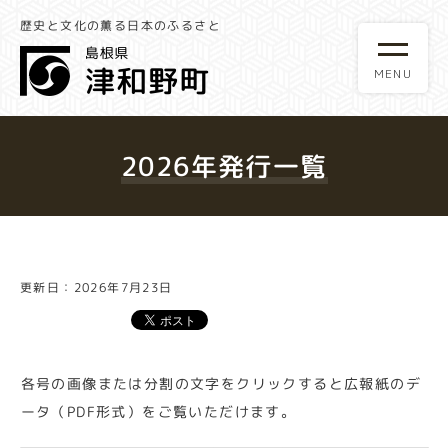
歴史と文化の薫る日本のふるさと
2026年発行一覧
更新日：2026年7月23日
各号の画像または分割の文字をクリックすると広報紙のデ
ータ（PDF形式）をご覧いただけます。