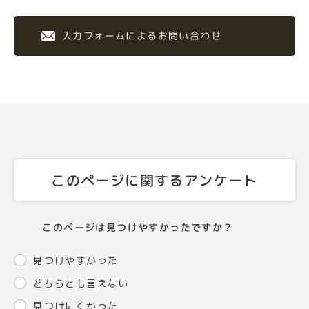
入力フォームによるお問い合わせ
このページに関するアンケート
このページは見つけやすかったですか？
見つけやすかった
どちらとも言えない
見つけにくかった