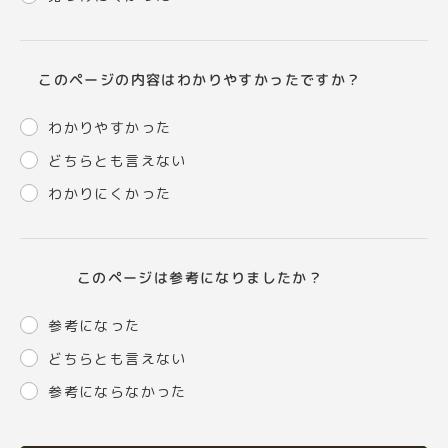
このページの内容はわかりやすかったですか？
わかりやすかった
どちらとも言えない
わかりにくかった
このページは参考になりましたか？
参考になった
どちらとも言えない
参考にならなかった