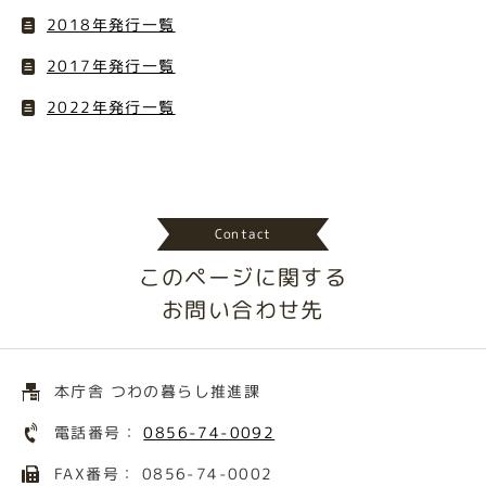
2018年発行一覧
2017年発行一覧
2022年発行一覧
Contact
このページに関する
お問い合わせ先
本庁舎 つわの暮らし推進課
電話番号：
0856-74-0092
FAX番号： 0856-74-0002