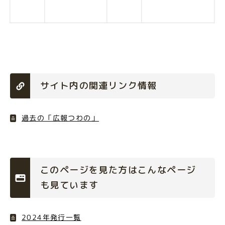
サイト内の関連リンク情報
過去の「広報つわの」
このページを見た方はこんなページ
も見ています
2024年発行一覧