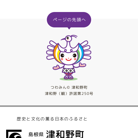
歴史と文化の薫る日本のふるさと