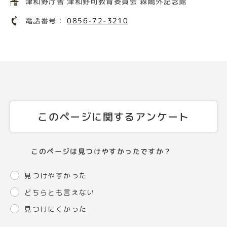
津和野庁舎 津和野町教育委員会 森鴎外記念館
電話番号：
0856-72-3210
このページに関するアンケート
このページは見つけやすかったですか？
見つけやすかった
どちらとも言えない
見つけにくかった