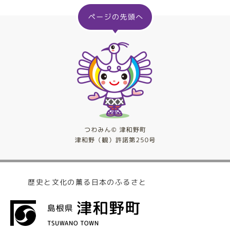
歴史と文化の薫る日本のふるさと