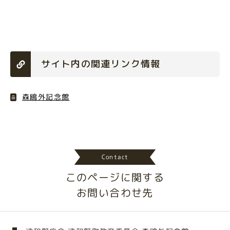
サイト内の関連リンク情報
森鴎外記念館
Contact
このページに関する
お問い合わせ先