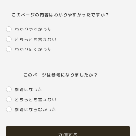
このページの内容はわかりやすかったですか？
わかりやすかった
どちらとも言えない
わかりにくかった
このページは参考になりましたか？
参考になった
どちらとも言えない
参考にならなかった
送信する