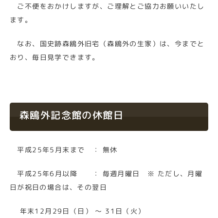
ご不便をおかけしますが、ご理解とご協力お願いいたし
ます。
なお、国史跡森鴎外旧宅（森鴎外の生家）は、今までと
おり、毎日見学できます。
森鴎外記念館の休館日
平成25年5月末まで ： 無休
平成25年6月以降 ： 毎週月曜日 ※ ただし、月曜
日が祝日の場合は、その翌日
年末12月29日（日） ～ 31日（火）