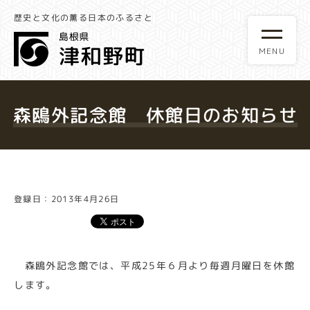
歴史と文化の薫る日本のふるさと
森鴎外記念館 休館日のお知らせ
登録日：2013年4月26日
森鴎外記念館では、平成25年６月より毎週月曜日を休館
します。