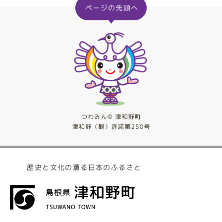
歴史と文化の薫る日本のふるさと