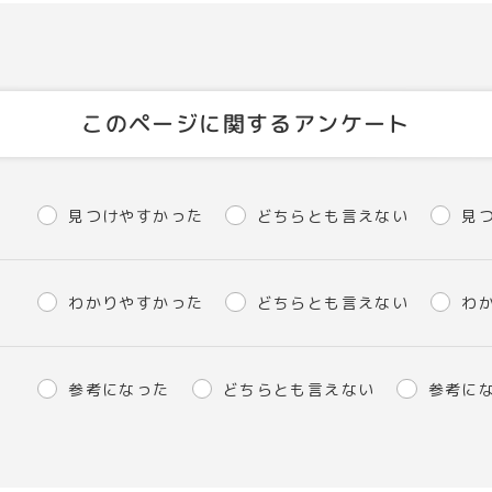
このページに関するアンケート
見つけやすかった
どちらとも言えない
見
わかりやすかった
どちらとも言えない
わ
参考になった
どちらとも言えない
参考に