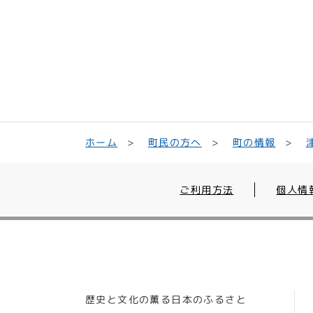
町民の方へ
ホーム
町の情報
ご利用方法
個人情
歴史と文化の薫る日本のふるさと