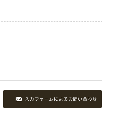
入力フォームによるお問い合わせ