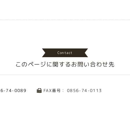
Contact
このページに関する
お問い合わせ先
FAX番号： 0856-74-0113
56-74-0089