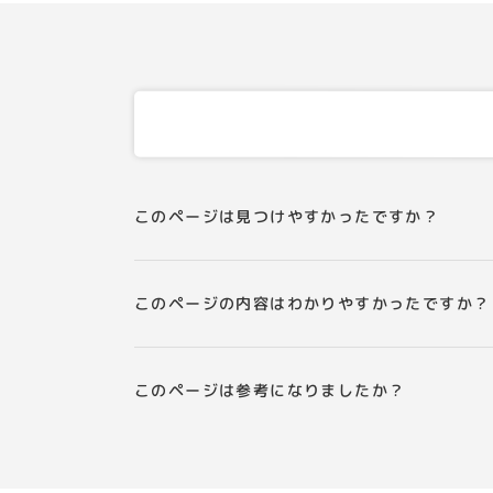
このページは見つけやすかったですか？
このページの内容はわかりやすかったですか？
このページは参考になりましたか？