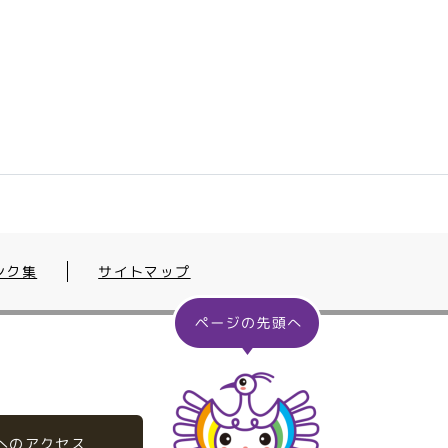
ンク集
サイトマップ
へのアクセス