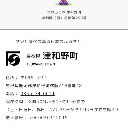
歴史と文化の薫る日本のふるさと
住所：
〒699-5292
島根県鹿足郡津和野町枕瀬218番地18
電話：
0856-74-0021
開庁時間：
8時30分から17時15分まで
（土・日曜日、祝日、12月29日から1月3日までを除く）
法人番号：
7000020325015