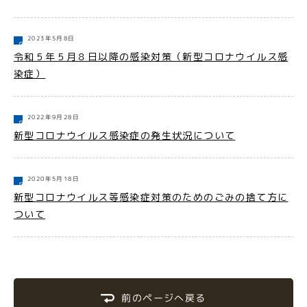
2023年5月8日
令和５年５月８日以降の感染対策（新型コロナウイルス感
染症）
2022年9月28日
新型コロナウイルス感染症の発生状況について
2020年5月18日
新型コロナウイルス等感染症対策のためのごみの捨て方に
ついて
前のページへ戻る