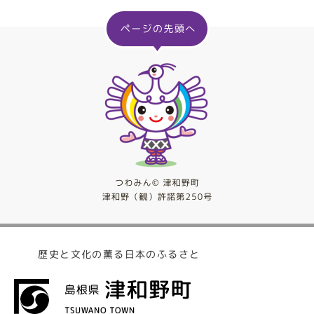
歴史と文化の薫る日本のふるさと