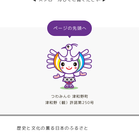
歴史と文化の薫る日本のふるさと