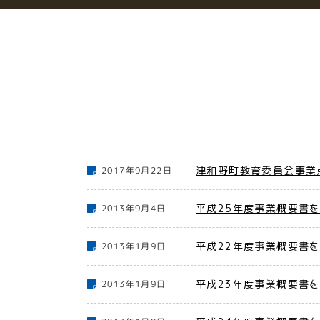
津和野町教育委員会事業
2017年9月22日
平成25年度事業概要書
2013年9月4日
平成22年度事業概要書
2013年1月9日
平成23年度事業概要書
2013年1月9日