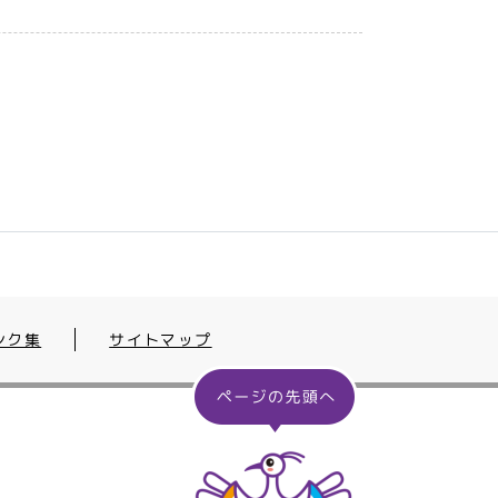
ンク集
サイトマップ