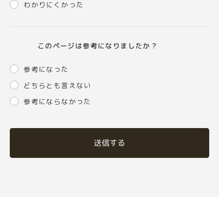
わかりにくかった
このページは参考になりましたか？
参考になった
どちらとも言えない
参考にならなかった
送信する