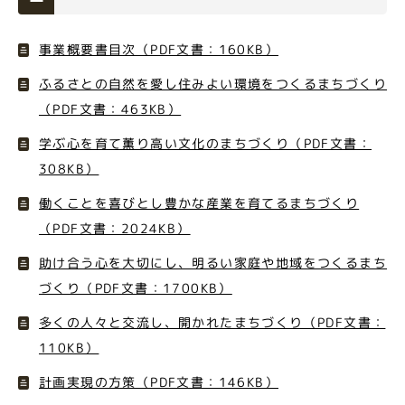
事業概要書目次（PDF文書：160KB）
ふるさとの自然を愛し住みよい環境をつくるまちづくり
（PDF文書：463KB）
学ぶ心を育て薫り高い文化のまちづくり（PDF文書：
308KB）
働くことを喜びとし豊かな産業を育てるまちづくり
（PDF文書：2024KB）
助け合う心を大切にし、明るい家庭や地域をつくるまち
づくり（PDF文書：1700KB）
多くの人々と交流し、開かれたまちづくり（PDF文書：
110KB）
計画実現の方策（PDF文書：146KB）