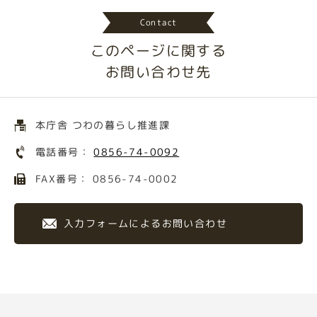
Contact
このページに関する
お問い合わせ先
本庁舎 つわの暮らし推進課
電話番号：
0856-74-0092
FAX番号： 0856-74-0002
入力フォームによるお問い合わせ