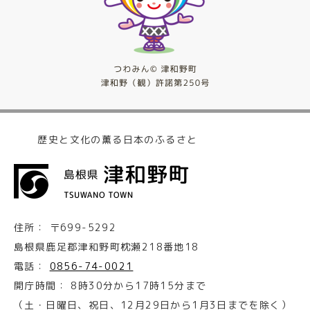
歴史と文化の薫る日本のふるさと
住所：
〒699-5292
島根県鹿足郡津和野町枕瀬218番地18
電話：
0856-74-0021
開庁時間：
8時30分から17時15分まで
（土・日曜日、祝日、12月29日から1月3日までを除く）