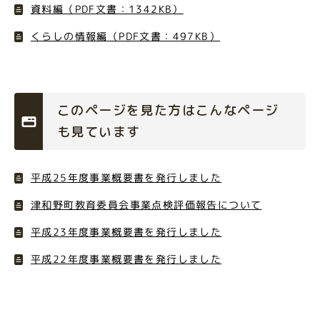
資料編（PDF文書：1342KB）
くらしの情報編（PDF文書：497KB）
このページを見た方はこんなページ
も見ています
平成25年度事業概要書を発行しました
津和野町教育委員会事業点検評価報告について
平成23年度事業概要書を発行しました
平成22年度事業概要書を発行しました