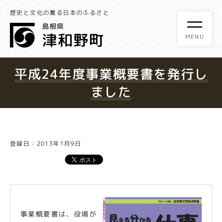
歴史と文化の薫る日本のふるさと
平成24年度事業概要書を発行し
ました
登録日：2013年1月9日
事業概要書は、役場が