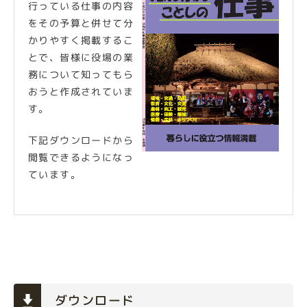
行っている仕事の内容
をその予算と併せて分
かりやすく掲載するこ
とで、皆様に役場の業
務について知ってもら
おうと作成されていま
す。
下記ダウンロードから
閲覧できるようになっ
ています。
ダウンロード