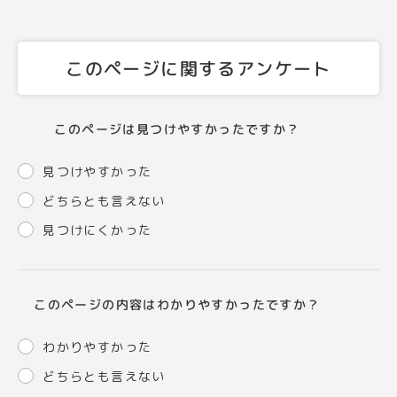
このページに関するアンケート
このページは見つけやすかったですか？
見つけやすかった
どちらとも言えない
見つけにくかった
このページの内容はわかりやすかったですか？
わかりやすかった
どちらとも言えない