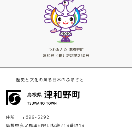
歴史と文化の薫る日本のふるさと
住所：
〒699-5292
島根県鹿足郡津和野町枕瀬218番地18