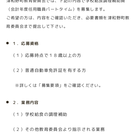
津和野町教育委員会では、下記の内容で学校給食調理補助員
（会計年度任用職員パートタイム）を募集します。
ご希望の方は、内容をご確認いただき、必要書類を津和野町教
育委員会まで提出して下さい。
１．応募資格
（１）応募時点で１８歳以上の方
（２）普通自動車免許証を有する方
※詳しくは「募集要項」をご確認ください。
２．業務内容
（１）学校給食の調理補助
（２）その他教育委員会より指示される業務