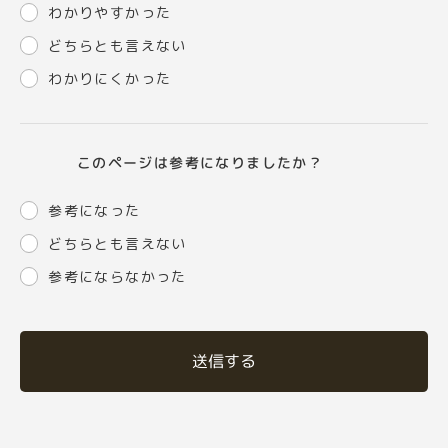
わかりやすかった
どちらとも言えない
わかりにくかった
このページは参考になりましたか？
参考になった
どちらとも言えない
参考にならなかった
送信する