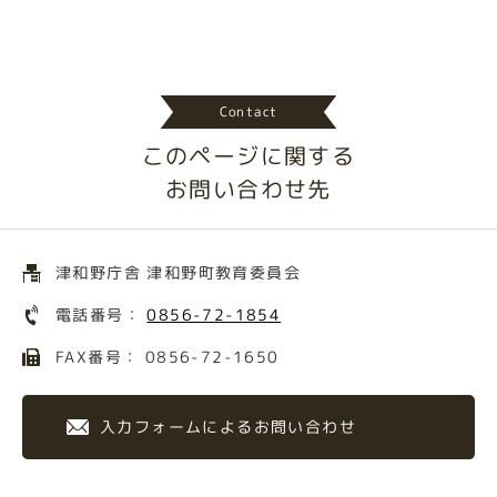
Contact
このページに関する
お問い合わせ先
津和野庁舎 津和野町教育委員会
電話番号：
0856-72-1854
FAX番号： 0856-72-1650
入力フォームによるお問い合わせ