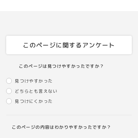
このページに関するアンケート
このページは見つけやすかったですか？
見つけやすかった
どちらとも言えない
見つけにくかった
このページの内容はわかりやすかったですか？