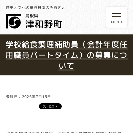
歴史と文化の薫る日本のふるさと
学校給食調理補助員（会計年度任
用職員パートタイム）の募集につ
いて
登録日：2026年7月15日