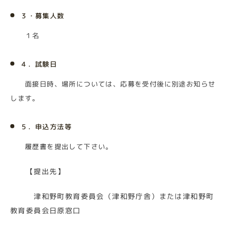
３・募集人数
１名
４．試験日
面接日時、場所については、応募を受付後に別途お知らせ
します。
５．申込方法等
履歴書を提出して下さい。
【提出先】
津和野町教育委員会（津和野庁舎）または津和野町
教育委員会日原窓口