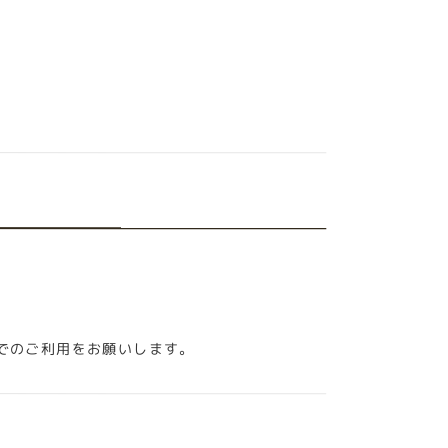
でのご利用をお願いします。