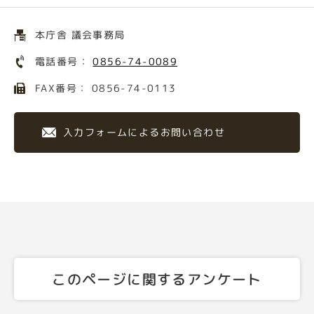
本庁舎 議会事務局
電話番号：
0856-74-0089
FAX番号： 0856-74-0113
入力フォームによるお問い合わせ
このページに関するアンケート