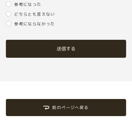
参考になった
どちらとも言えない
参考にならなかった
送信する
前のページへ戻る