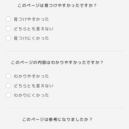
このページは見つけやすかったですか？
見つけやすかった
どちらとも言えない
見つけにくかった
このページの内容はわかりやすかったですか？
わかりやすかった
どちらとも言えない
わかりにくかった
このページは参考になりましたか？