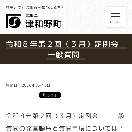
歴史と文化の薫る日本のふるさと
令和８年第２回（３月）定例会
一般質問
登録日：2026年3月13日
令和８年第２回（３月）定例会 一般
質問の発言順序と質問事項については下