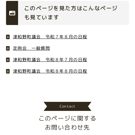
このページを見た方はこんなページ
も見ています
津和野町議会 令和７年８月の日程
定例会 一般質問
津和野町議会 令和８年７月の日程
津和野町議会 令和８年８月の日程
Contact
このページに関する
お問い合わせ先