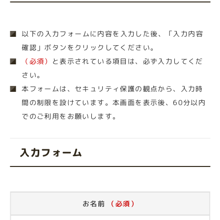
以下の入力フォームに内容を入力した後、「入力内容
確認」ボタンをクリックしてください。
（必須）
と表示されている項目は、必ず入力してくだ
さい。
本フォームは、セキュリティ保護の観点から、入力時
間の制限を設けています。本画面を表示後、60分以内
でのご利用をお願いします。
入力フォーム
お名前
（必須）