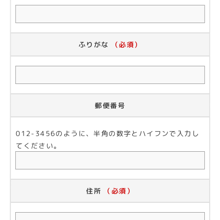
ふりがな
（必須）
郵便番号
012-3456のように、半角の数字とハイフンで入力し
てください。
住所
（必須）