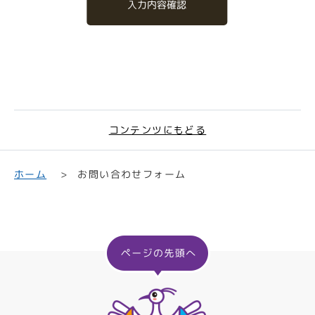
入力内容確認
コンテンツにもどる
お問い合わせフォーム
ホーム