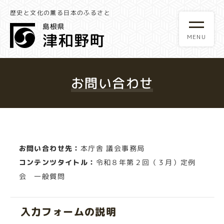
歴史と文化の薫る日本のふるさと
お問い合わせ
お問い合わせ先：
本庁舎 議会事務局
コンテンツタイトル：
令和８年第２回（３月）定例
会 一般質問
入力フォームの説明