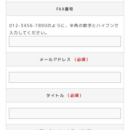
FAX番号
012-3456-7890のように、半角の数字とハイフンで
入力してください。
メールアドレス
（必須）
タイトル
（必須）