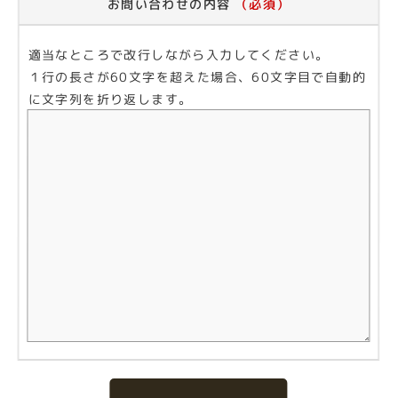
お問い合わせの内容
（必須）
適当なところで改行しながら入力してください。
１行の長さが60文字を超えた場合、60文字目で自動的
に文字列を折り返します。