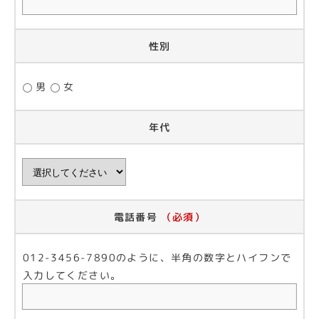
性別
男
女
年代
電話番号
（必須）
012-3456-7890のように、半角の数字とハイフンで
入力してください。