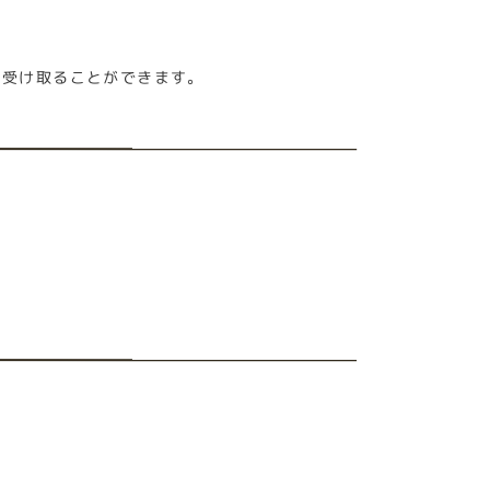
て受け取ることができます。