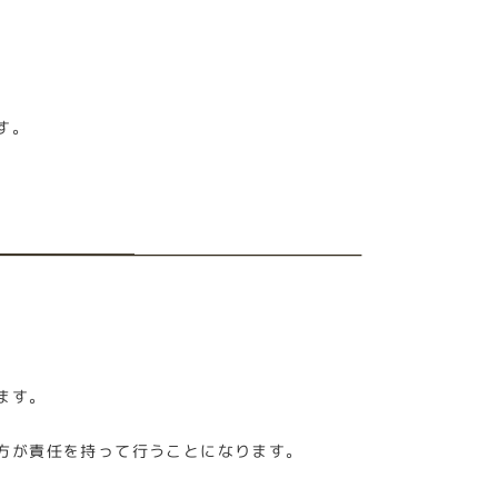
す。
ます。
方が責任を持って行うことになります。