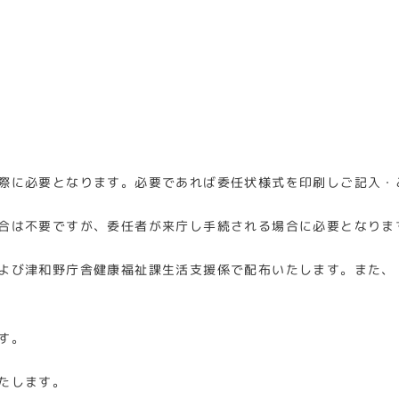
際に必要となります。必要であれば委任状様式を印刷しご記入・
合は不要ですが、委任者が来庁し手続される場合に必要となりま
よび津和野庁舎健康福祉課生活支援係で配布いたします。また、
す。
たします。