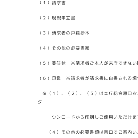
（１）請求書
（２）現況申立書
（３）請求者の戸籍抄本
（４）その他の必要書類
（５）委任状 ※請求者ご本人が来庁できない
（６）印鑑 ※請求者が請求書に自書される場
※（１）、（２）、（５）は本庁総合窓口お
ダ
ウンロードから印刷しご使用いただけま
（４）その他の必要書類は窓口でご案内い