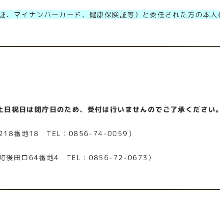
証、マイナンバーカード、健康保険証等）と委任された方の本人
※土日祝日は閉庁日のため、受付は行いませんのでご了承ください
番地18 TEL：0856-74-0059）
ロ64番地4 TEL：0856-72-0673）