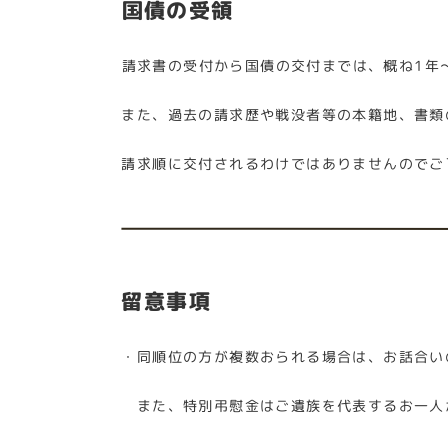
国債の受領
請求書の受付から国債の交付までは、概ね1年
また、過去の請求歴や戦没者等の本籍地、書類
請求順に交付されるわけではありませんのでご
留意事項
・同順位の方が複数おられる場合は、お話合い
また、特別弔慰金はご遺族を代表するお一人