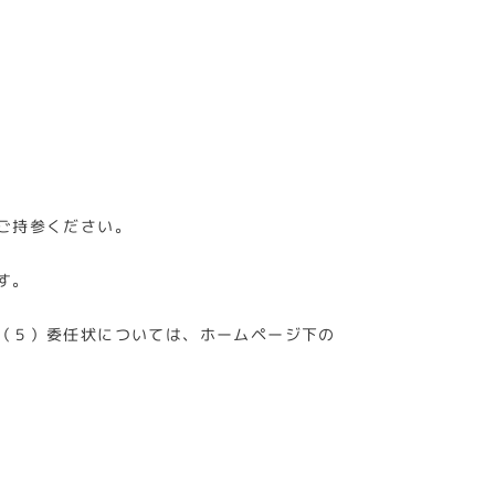
ご持参ください。
す。
（５）委任状については、ホームページ下の