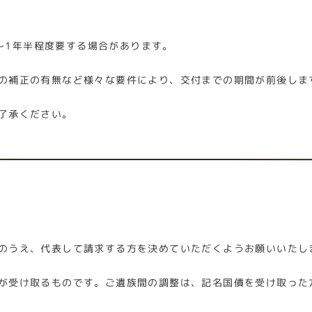
～1年半程度要する場合があります。
の補正の有無など様々な要件により、交付までの期間が前後しま
了承ください。
のうえ、代表して請求する方を決めていただくようお願いいたし
が受け取るものです。ご遺族間の調整は、記名国債を受け取った