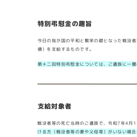
特別弔慰金の趣旨
今日の我が国の平和と繁栄の礎となった戦没者
債）を支給するものです。
第十二回特別弔慰金については、ご遺族に一層
支給対象者
戦没者等の死亡当時のご遺族で、令和7年4月
ける方（戦没者等の妻や父母等）がいない場合