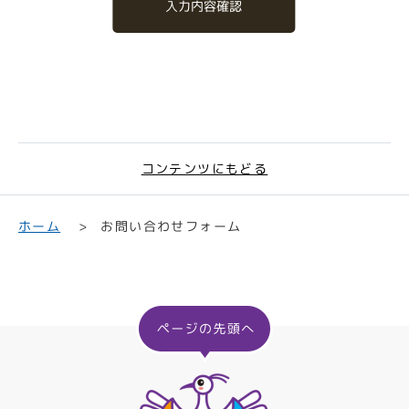
入力内容確認
コンテンツにもどる
お問い合わせフォーム
ホーム