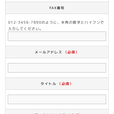
FAX番号
012-3456-7890のように、半角の数字とハイフンで
入力してください。
メールアドレス
（必須）
タイトル
（必須）