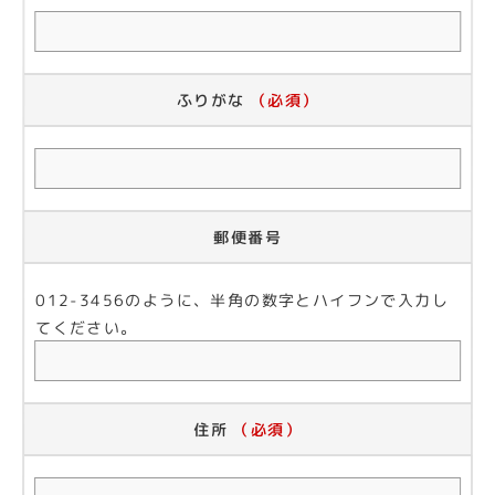
ふりがな
（必須）
郵便番号
012-3456のように、半角の数字とハイフンで入力し
てください。
住所
（必須）