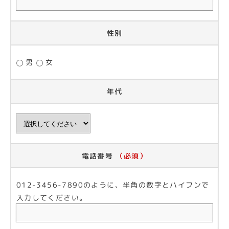
性別
男
女
年代
電話番号
（必須）
012-3456-7890のように、半角の数字とハイフンで
入力してください。