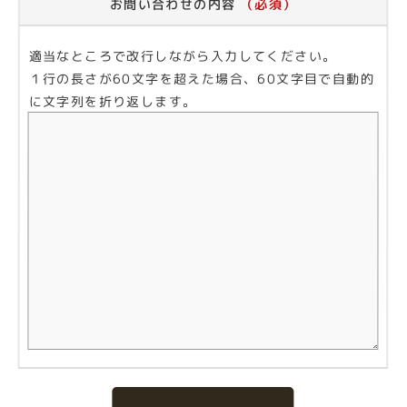
お問い合わせの内容
（必須）
適当なところで改行しながら入力してください。
１行の長さが60文字を超えた場合、60文字目で自動的
に文字列を折り返します。