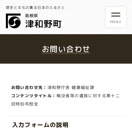
歴史と文化の薫る日本のふるさと
お問い合わせ
お問い合わせ先：
津和野庁舎 健康福祉課
コンテンツタイトル：
戦没者等の遺族に対する第十二
回特別弔慰金
入力フォームの説明