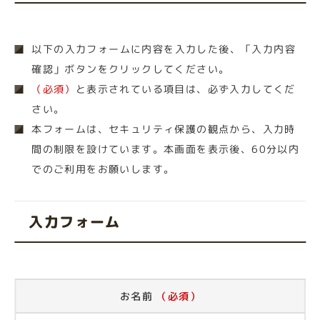
以下の入力フォームに内容を入力した後、「入力内容
確認」ボタンをクリックしてください。
（必須）
と表示されている項目は、必ず入力してくだ
さい。
本フォームは、セキュリティ保護の観点から、入力時
間の制限を設けています。本画面を表示後、60分以内
でのご利用をお願いします。
入力フォーム
お名前
（必須）