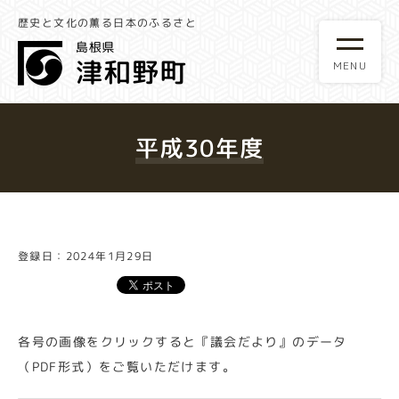
歴史と文化の薫る日本のふるさと
平成30年度
登録日：2024年1月29日
各号の画像をクリックすると『議会だより』のデータ
（PDF形式）をご覧いただけます。