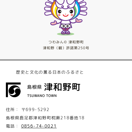
歴史と文化の薫る日本のふるさと
住所：
〒699-5292
島根県鹿足郡津和野町枕瀬218番地18
電話：
0856-74-0021