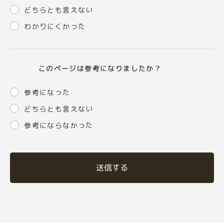
どちらとも言えない
わかりにくかった
このページは参考になりましたか？
参考になった
どちらとも言えない
参考にならなかった
送信する