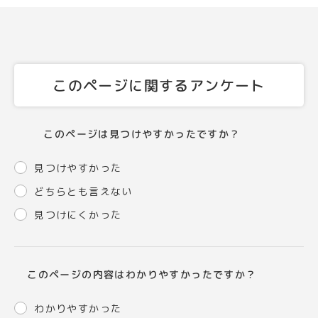
このページに関するアンケート
このページは見つけやすかったですか？
見つけやすかった
どちらとも言えない
見つけにくかった
このページの内容はわかりやすかったですか？
わかりやすかった