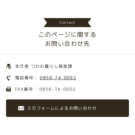
Contact
このページに関する
お問い合わせ先
本庁舎 つわの暮らし推進課
電話番号：
0856-74-0092
FAX番号： 0856-74-0002
入力フォームによるお問い合わせ