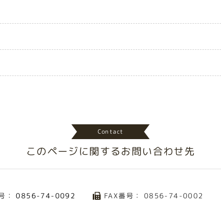
Contact
このページに関する
お問い合わせ先
号：
FAX番号： 0856-74-0002
0856-74-0092