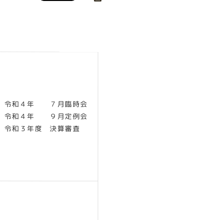
令和４年 ７月臨時会
令和４年 ９月定例会
令和３年度 決算審査