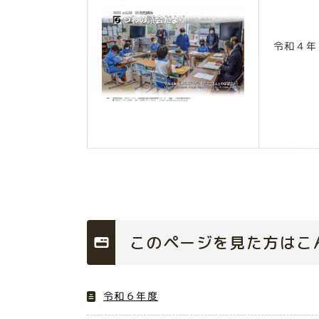
令和４年
このページを見た方はこ
令和６年度