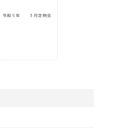
令和５年 ３月定例会