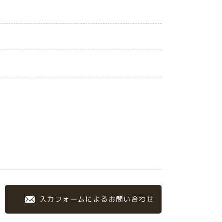
入力フォームによるお問い合わせ