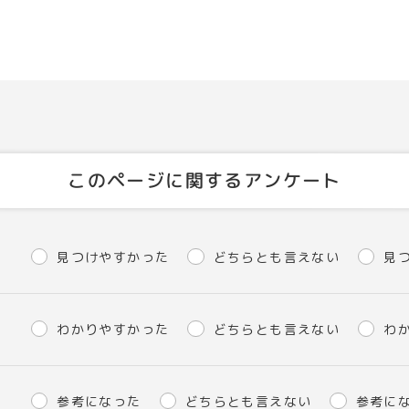
このページに関するアンケート
見つけやすかった
どちらとも言えない
見
わかりやすかった
どちらとも言えない
わ
参考になった
どちらとも言えない
参考に