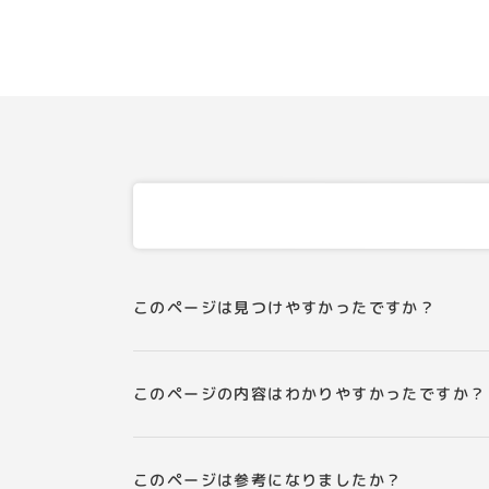
このページは見つけやすかったですか？
このページの内容はわかりやすかったですか？
このページは参考になりましたか？