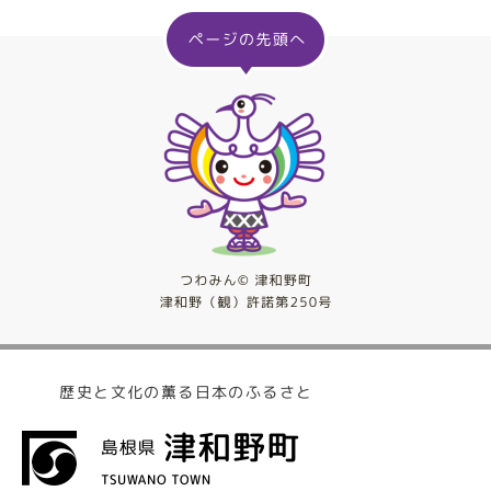
歴史と文化の薫る日本のふるさと