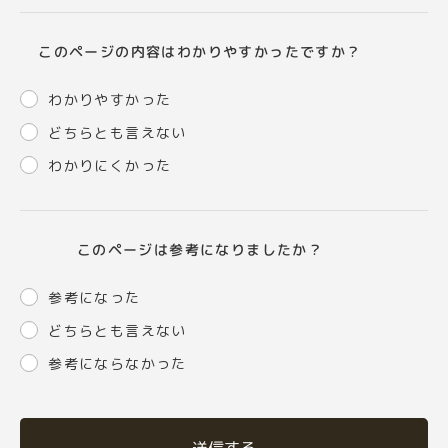
このページの内容はわかりやすかったですか？
わかりやすかった
どちらとも言えない
わかりにくかった
このページは参考になりましたか？
参考になった
どちらとも言えない
参考にならなかった
送信する