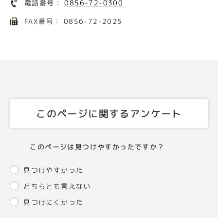
電話番号：
0856-72-0300
FAX番号： 0856-72-2025
このページに関するアンケート
このページは見つけやすかったですか？
見つけやすかった
どちらとも言えない
見つけにくかった