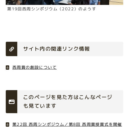
第19回西周シンポジウム（2022）のようす
サイト内の関連リンク情報
西周賞の創設について
このページを見た方はこんなページ
も見ています
第22回 西周シンポジウム／第8回 西周賞授賞式を開催