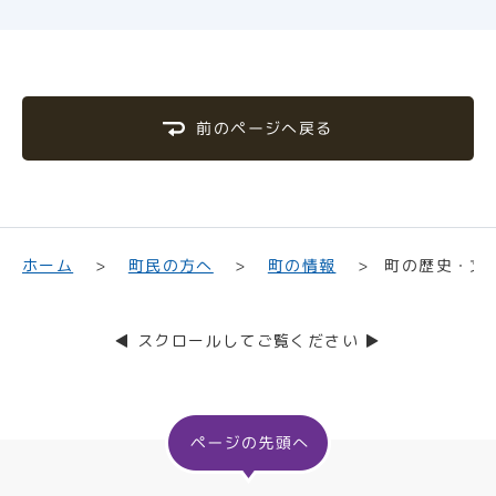
前のページへ戻る
町の歴史・文
町民の方へ
ホーム
町の情報
◀ スクロールしてご覧ください ▶