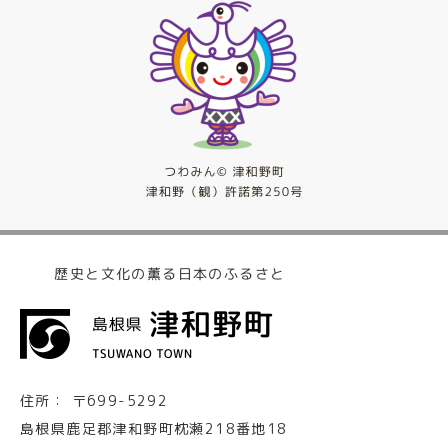
歴史と文化の薫る日本のふるさと
住所：
〒699-5292
島根県鹿足郡津和野町枕瀬218番地18