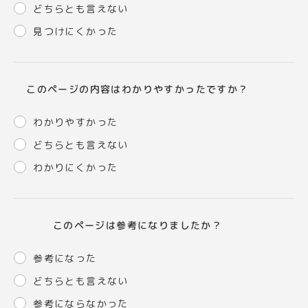
どちらとも言えない
見つけにくかった
このページの内容はわかりやすかったですか？
わかりやすかった
どちらとも言えない
わかりにくかった
このページは参考になりましたか？
参考になった
どちらとも言えない
参考にならなかった