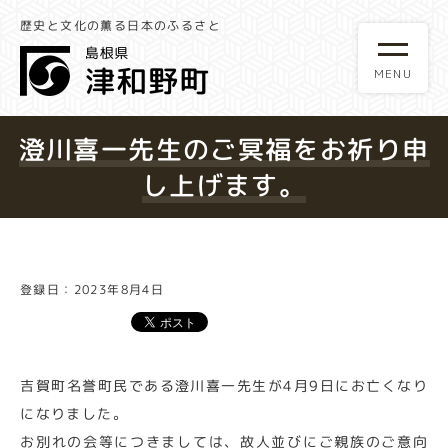
歴史と文化の薫る日本のふるさと
澄川喜一先生のご冥福をお祈り申
し上げます。
登録日：2023年8月4日
吉賀町名誉町民である澄川喜一先生が4月9日にお亡くなり
になりました。
お別れの会等につきましては、故人並びにご親族のご意向