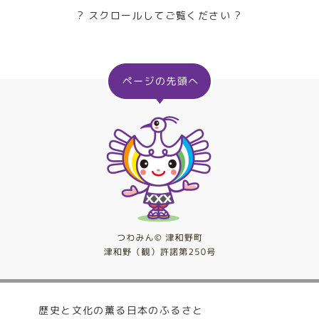
? スクロールしてご覧ください ?
歴史と文化の薫る日本のふるさと