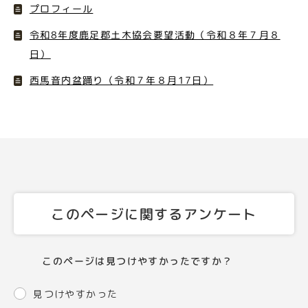
プロフィール
令和8年度鹿足郡土木協会要望活動（令和８年７月８
日）
西馬音内盆踊り（令和７年８月17日）
このページに関するアンケート
このページは見つけやすかったですか？
見つけやすかった