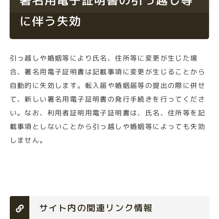
に伴う失効
引っ越しや婚姻等により氏名、住所等に変更が生じた場
合、署名用電子証明書は記載事項に変更が生じることから
自動的に失効します。転入届や婚姻届等の提出の際に併せ
て、新しい署名用電子証明書の発行手続きを行ってくださ
い。なお、利用者証明用電子証明書は、氏名、住所等を記
載事項としないことから引っ越しや婚姻等によっても失効
しません。
サイト内の関連リンク情報