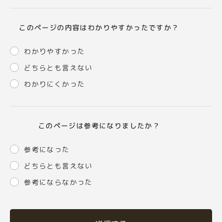
このページの内容はわかりやすかったですか？
わかりやすかった
どちらとも言えない
わかりにくかった
このページは参考になりましたか？
参考になった
どちらとも言えない
参考にならなかった