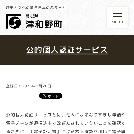
歴史と文化の薫る日本のふるさと
公的個人認証サービス
登録日：2023年7月26日
公的個人認証サービスとは、他人によるなりすまし申請や
電子データが通信途中で改ざんされていないことを確認す
るために、「電子証明書」による本人確認を用いて電子申