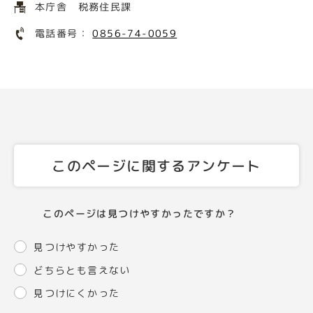
本庁舎 税務住民課
電話番号：
0856-74-0059
このページに関するアンケート
このページは見つけやすかったですか？
見つけやすかった
どちらとも言えない
見つけにくかった