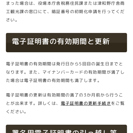
まった場合は、役場本庁舎税務住民課または津和野庁舎商
工観光課の窓口にて、暗証番号の初期化申請を行ってくだ
さい。
電子証明書の有効期間と更新
電子証明書の有効期間は発行日から5回目の誕生日までと
なります。また、マイナンバーカードの有効期間が満了し
た場合は電子証明書の有効期間も満了します。
電子証明書の更新は有効期間の満了の3か月前から行うこ
とが出来ます。詳しくは、
電子証明書の更新手続き
をご覧
ください。
署名用電子証明書の引っ越し等