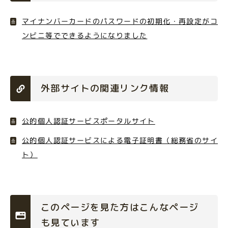
マイナンバーカードのパスワードの初期化・再設定がコ
ンビニ等でできるようになりました
外部サイトの関連リンク情報
公的個人認証サービスポータルサイト
公的個人認証サービスによる電子証明書（総務省のサイ
ト）
このページを見た方はこんなページ
も見ています