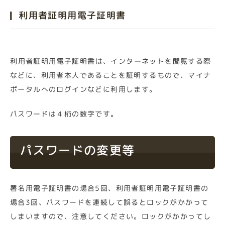
利用者証明用電子証明書
利用者証明用電子証明書は、インターネットを閲覧する際
などに、利用者本人であることを証明するもので、マイナ
ポータルへのログインなどに利用します。
パスワードは４桁の数字です。
パスワードの変更等
署名用電子証明書の場合5回、利用者証明用電子証明書の
場合3回
、パスワードを連続して誤るとロックがかかって
しまいますので、注意してください。ロックがかかってし