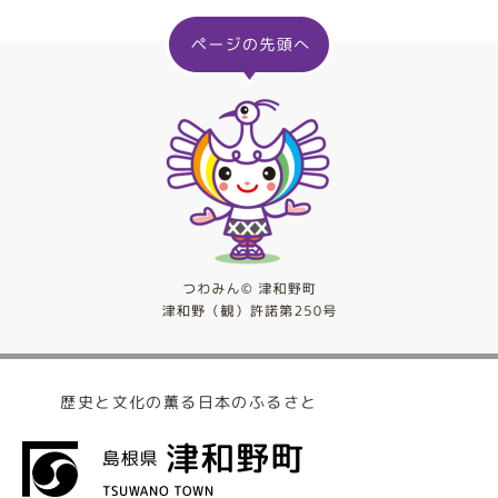
歴史と文化の薫る日本のふるさと