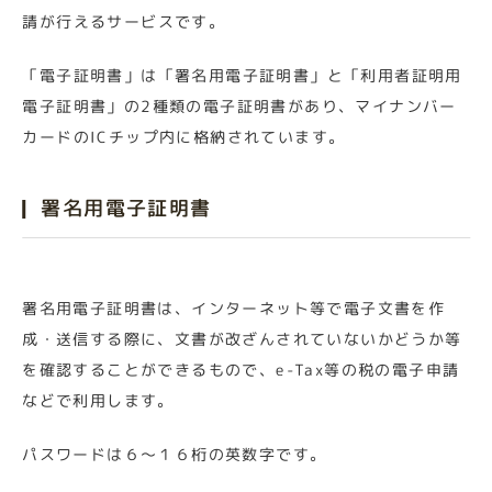
請が行えるサービスです。
「電子証明書」は「署名用電子証明書」と「利用者証明用
電子証明書」の2種類の電子証明書があり、マイナンバー
カードのICチップ内に格納されています。
署名用電子証明書
署名用電子証明書は、インターネット等で電子文書を作
成・送信する際に、文書が改ざんされていないかどうか等
を確認することができるもので、e-Tax等の税の電子申請
などで利用します。
パスワードは６～１６桁の英数字です。