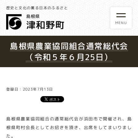
歴史と文化の薫る日本のふるさと
島根県農業協同組合通常総代会
（令和５年６月25日）
登録日：2023年7月13日
島根県農業協同組合の通常総代会が浜田市で開催され、島
根県町村会長としてお招きを頂き、出席をしてまいりまし
た。