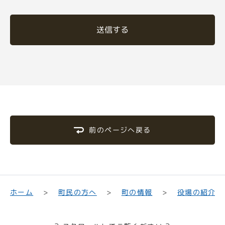
送信する
前のページへ戻る
町民の方へ
役場の紹介
ホーム
町の情報