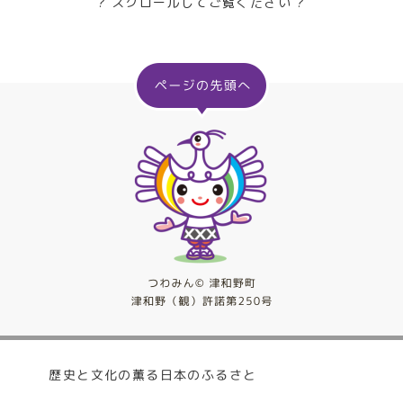
? スクロールしてご覧ください ?
歴史と文化の薫る日本のふるさと