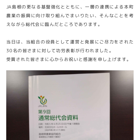
JA島根の更なる基盤強化とともに、一層の連携による本町
農業の振興に向け取り組んでまいりたい、そんなことを考
えながら総代会に臨んだところであります。
当日は、当組合の役員として運営と発展にご尽力をされた
30名の皆さまに対して功労表彰が行われました。
受賞された皆さまに心からお祝いと感謝を申し上げます。