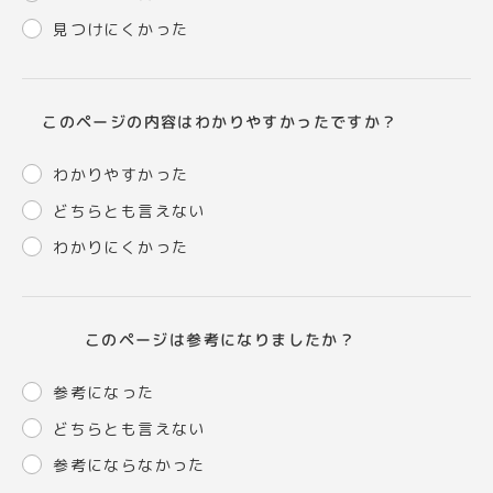
見つけにくかった
このページの内容はわかりやすかったですか？
わかりやすかった
どちらとも言えない
わかりにくかった
このページは参考になりましたか？
参考になった
どちらとも言えない
参考にならなかった