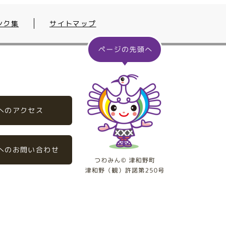
ンク集
サイトマップ
へのアクセス
へのお問い合わせ