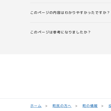
このページの内容はわかりやすかったですか？
このページは参考になりましたか？
町民の方へ
ホーム
町の情報