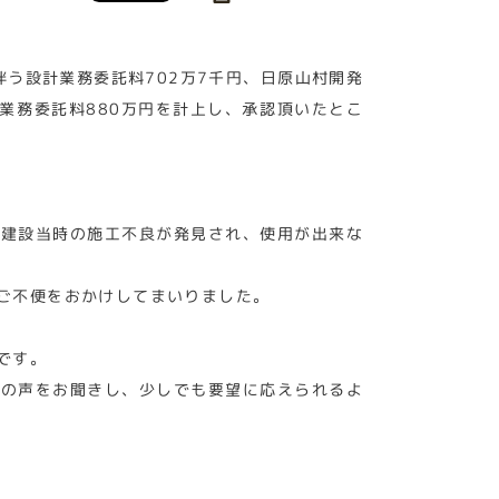
う設計業務委託料702万7千円、日原山村開発
計業務委託料880万円を計上し、承認頂いたとこ
、建設当時の施工不良が発見され、使用が出来な
ご不便をおかけしてまいりました。
です。
まの声をお聞きし、少しでも要望に応えられるよ