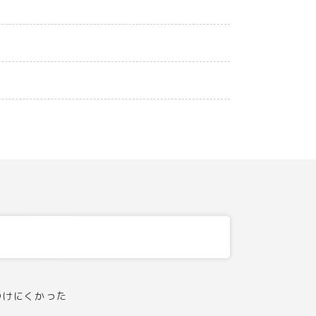
つけにくかった