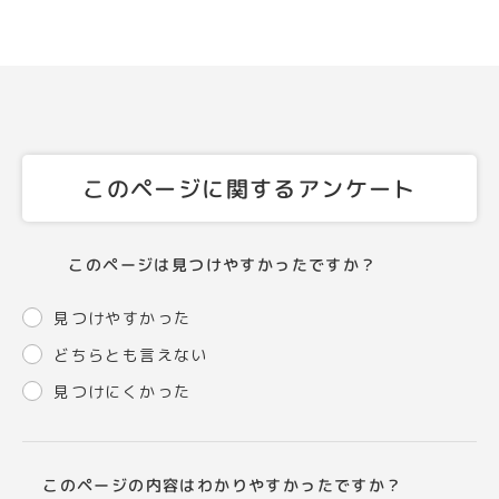
このページに関するアンケート
このページは見つけやすかったですか？
見つけやすかった
どちらとも言えない
見つけにくかった
このページの内容はわかりやすかったですか？