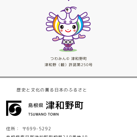
歴史と文化の薫る日本のふるさと
住所：
〒699-5292