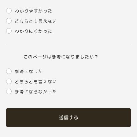
わかりやすかった
どちらとも言えない
わかりにくかった
このページは参考になりましたか？
参考になった
どちらとも言えない
参考にならなかった
送信する