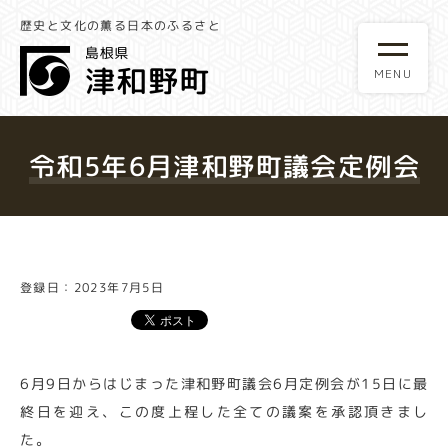
歴史と文化の薫る日本のふるさと
令和5年6月津和野町議会定例会
登録日：2023年7月5日
6月9日からはじまった津和野町議会6月定例会が15日に最
終日を迎え、この度上程した全ての議案を承認頂きまし
た。