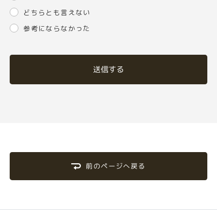
どちらとも言えない
参考にならなかった
送信する
前のページへ戻る