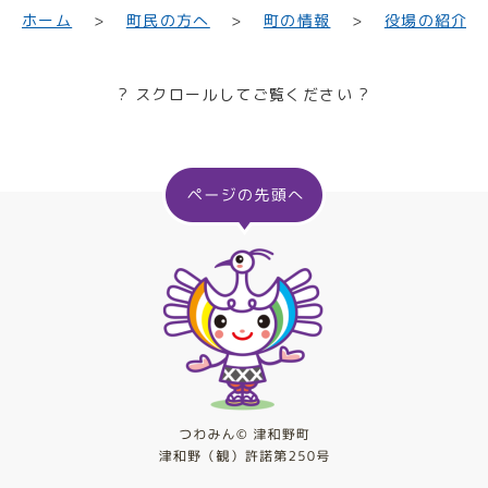
町民の方へ
役場の紹介
ホーム
町の情報
? スクロールしてご覧ください ?