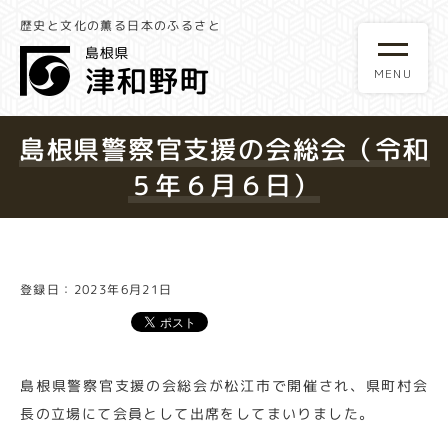
歴史と文化の薫る日本のふるさと
島根県警察官支援の会総会（令和
５年６月６日）
登録日：2023年6月21日
島根県警察官支援の会総会が松江市で開催され、県町村会
長の立場にて会員として出席をしてまいりました。