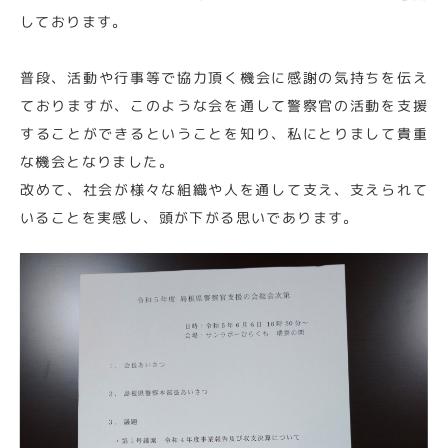
しております。
普段、活動や行事等で協力頂く機会に感謝の気持ちを伝え
ておりますが、このような会を通して警察官の活動を支援
することができるということを知り、私にとりまして貴重
な機会となりました。
改めて、社会が様々な組織や人を通して支え、支えられて
いることを実感し、頭が下がる思いであります。