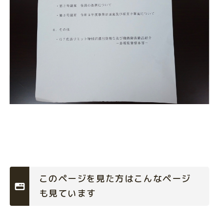
このページを見た方はこんなページ
も見ています