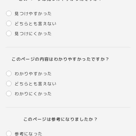
見つけやすかった
どちらとも言えない
見つけにくかった
このページの内容はわかりやすかったですか？
わかりやすかった
どちらとも言えない
わかりにくかった
このページは参考になりましたか？
参考になった