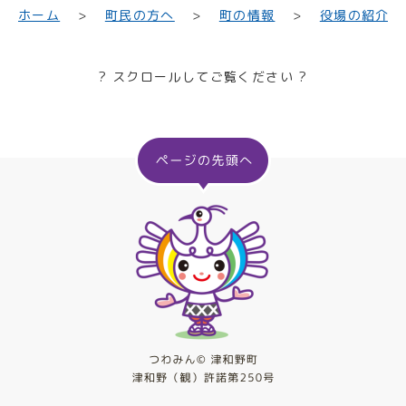
町民の方へ
役場の紹介
ホーム
町の情報
? スクロールしてご覧ください ?