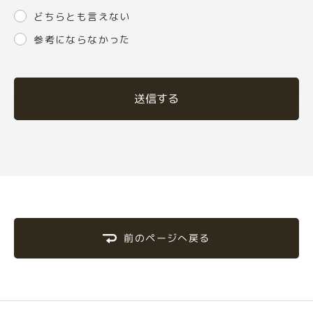
どちらとも言えない
参考にならなかった
送信する
前のページへ戻る