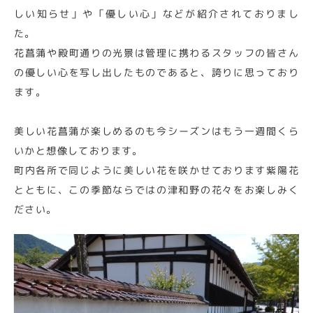
しい知らせ」や「優しい心」などが紹介されておりまし
た。
花菖蒲や殿町通りの光景は管理に携わるスタッフの皆さん
の優しい心を写し出したものであると、誇りに思っており
ます。
美しい花菖蒲が楽しめるのも今シーズンはもう一週間くら
いかと想像しております。
町内各所で同じように美しい花を咲かせております紫陽花
とともに、この季節ならではの津和野の花々をお楽しみく
ださい。