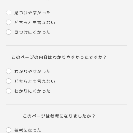
見つけやすかった
どちらとも言えない
見つけにくかった
このページの内容はわかりやすかったですか？
わかりやすかった
どちらとも言えない
わかりにくかった
このページは参考になりましたか？
参考になった