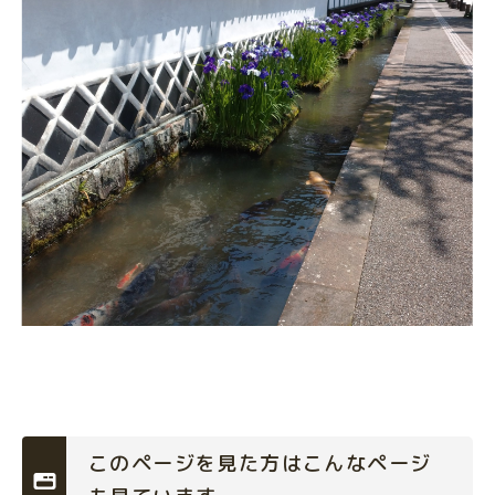
このページを見た方はこんなページ