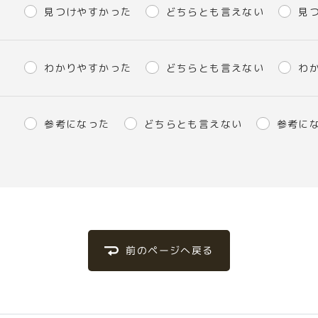
見つけやすかった
どちらとも言えない
見
わかりやすかった
どちらとも言えない
わ
参考になった
どちらとも言えない
参考に
前のページへ戻る