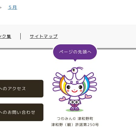
５月
ンク集
サイトマップ
へのアクセス
へのお問い合わせ