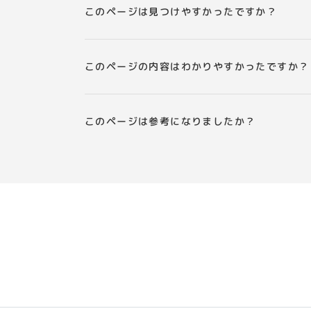
このページは見つけやすかったですか？
このページの内容はわかりやすかったですか？
このページは参考になりましたか？