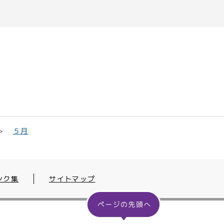
５月
ンク集
サイトマップ