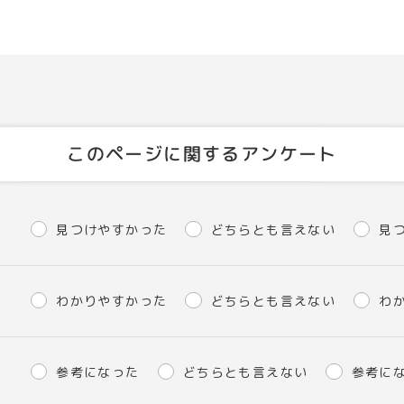
このページに関するアンケート
見つけやすかった
どちらとも言えない
見
わかりやすかった
どちらとも言えない
わ
参考になった
どちらとも言えない
参考に