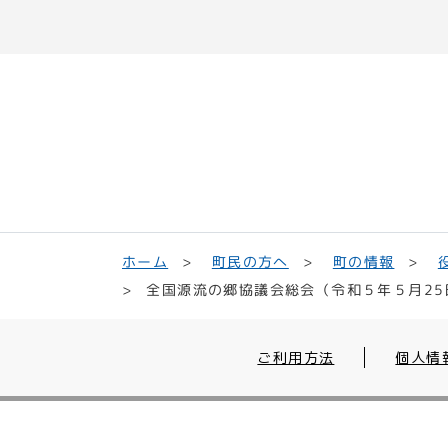
町民の方へ
ホーム
町の情報
全国源流の郷協議会総会（令和５年５月25
ご利用方法
個人情