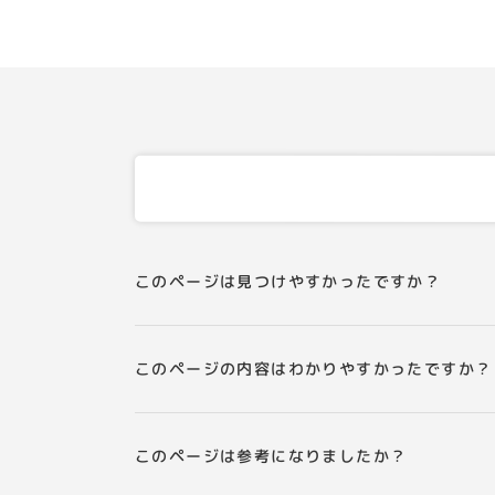
このページは見つけやすかったですか？
このページの内容はわかりやすかったですか？
このページは参考になりましたか？