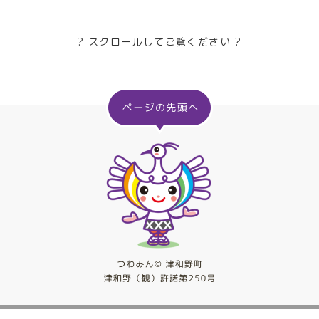
? スクロールしてご覧ください ?