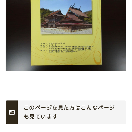
このページを見た方はこんなページ
も見ています