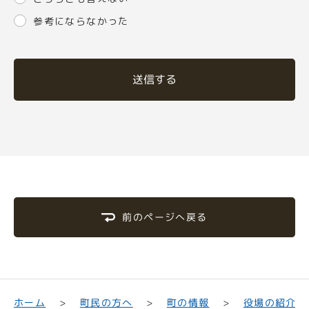
参考にならなかった
送信する
前のページへ戻る
町民の方へ
役場の紹介
ホーム
町の情報