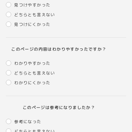
見つけやすかった
どちらとも言えない
見つけにくかった
このページの内容はわかりやすかったですか？
わかりやすかった
どちらとも言えない
わかりにくかった
このページは参考になりましたか？
参考になった
どちらとも言えない