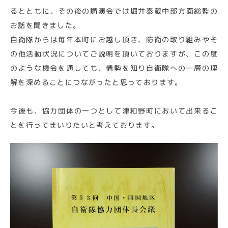
るとともに、その後の講演会では堀井泰蔵中部方面総監の
お話を聞きました。
自衛隊からは毎年本町にお越し頂き、防衛の取り組みやそ
の他活動状況についてご説明を頂いておりますが、この度
のような機会を通しても、情勢を知り自衛隊への一層の理
解を深めることにつながったと思っております。
今後も、協力団体の一つとして津和野町において出来るこ
とを行ってまいりたいと考えております。