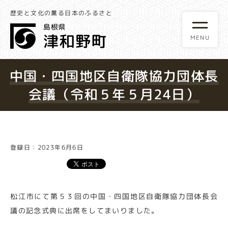
歴史と文化の薫る日本のふるさと
中国・四国地区自衛隊協力団体長
会議（令和５年５月24日）
登録日：2023年6月6日
松江市にて第５３回の中国・四国地区自衛隊協力団体長会
議の記念式典に出席をしてまいりました。