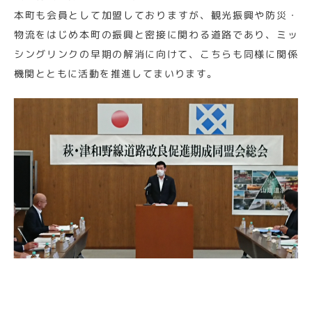
本町も会員として加盟しておりますが、観光振興や防災・
物流をはじめ本町の振興と密接に関わる道路であり、ミッ
シングリンクの早期の解消に向けて、こちらも同様に関係
機関とともに活動を推進してまいります。