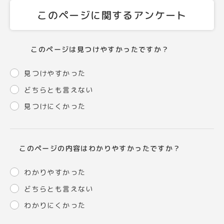
このページに関するアンケート
このページは見つけやすかったですか？
見つけやすかった
どちらとも言えない
見つけにくかった
このページの内容はわかりやすかったですか？
わかりやすかった
どちらとも言えない
わかりにくかった