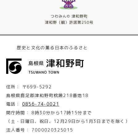
歴史と文化の薫る日本のふるさと
住所：
〒699-5292
島根県鹿足郡津和野町枕瀬218番地18
電話：
0856-74-0021
開庁時間：
8時30分から17時15分まで
（土・日曜日、祝日、12月29日から1月3日までを除く）
法人番号：
7000020325015