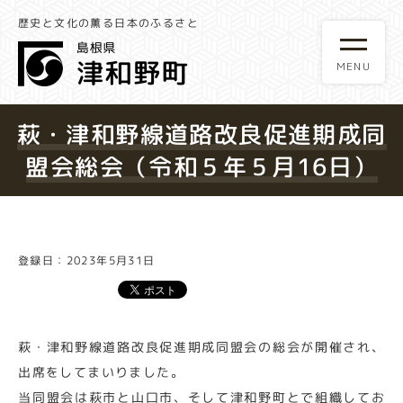
歴史と文化の薫る日本のふるさと
萩・津和野線道路改良促進期成同
盟会総会（令和５年５月16日）
登録日：2023年5月31日
萩・津和野線道路改良促進期成同盟会の総会が開催され、
出席をしてまいりました。
当同盟会は萩市と山口市、そして津和野町とで組織してお