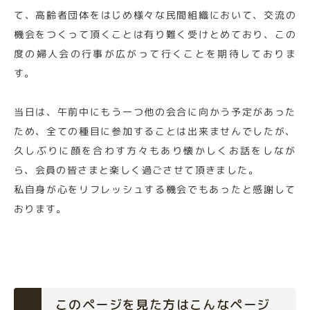
て、高齢者団体をはじめ様々な民間組織において、交流の
機会をつくって頂くことは有り難く受けとめており、この
度の婦人会の行事が広がって行くことを期待しておりま
す。
当日は、午前中にもう一つ他の会合に向かう予定があった
ため、全ての種目に参加することは出来ませんでしたが、
久しぶりに顔を合わす方々もあり懐かしくお話をしなが
ら、会員の皆さまと楽しく過ごさせて頂きました。
私自身が心をリフレッシュする機会でもあったと感謝して
おります。
このページを見た方はこんなページ