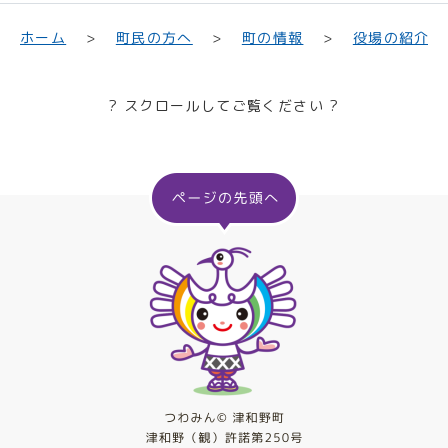
町民の方へ
役場の紹介
ホーム
町の情報
? スクロールしてご覧ください ?