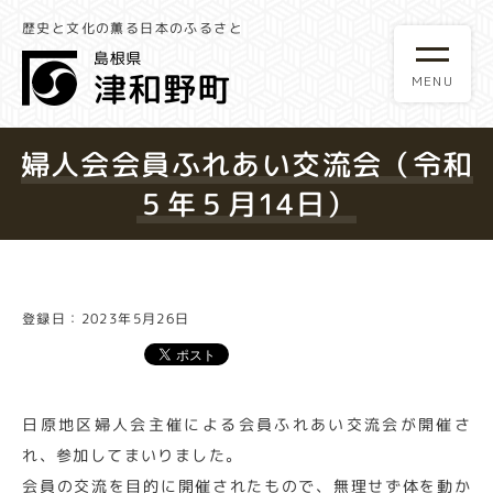
歴史と文化の薫る日本のふるさと
婦人会会員ふれあい交流会（令和
５年５月14日）
登録日：2023年5月26日
日原地区婦人会主催による会員ふれあい交流会が開催さ
れ、参加してまいりました。
会員の交流を目的に開催されたもので、無理せず体を動か