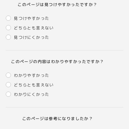
このページは見つけやすかったですか？
見つけやすかった
どちらとも言えない
見つけにくかった
このページの内容はわかりやすかったですか？
わかりやすかった
どちらとも言えない
わかりにくかった
このページは参考になりましたか？