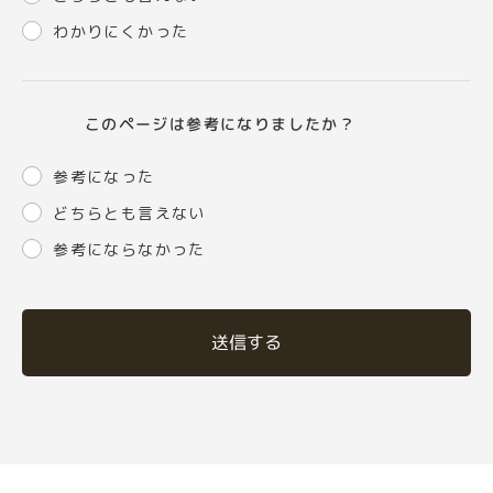
わかりにくかった
このページは参考になりましたか？
参考になった
どちらとも言えない
参考にならなかった
送信する