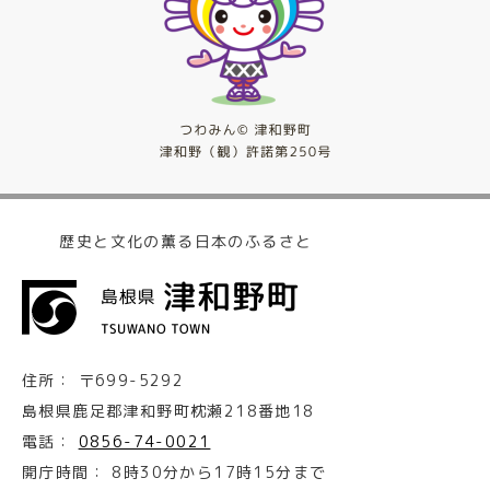
歴史と文化の薫る日本のふるさと
住所：
〒699-5292
島根県鹿足郡津和野町枕瀬218番地18
電話：
0856-74-0021
開庁時間：
8時30分から17時15分まで