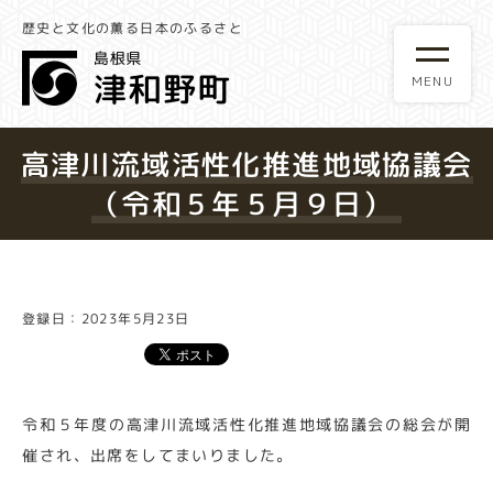
歴史と文化の薫る日本のふるさと
高津川流域活性化推進地域協議会
（令和５年５月９日）
登録日：2023年5月23日
令和５年度の高津川流域活性化推進地域協議会の総会が開
催され、出席をしてまいりました。