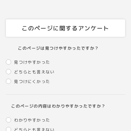
このページに関するアンケート
このページは見つけやすかったですか？
見つけやすかった
どちらとも言えない
見つけにくかった
このページの内容はわかりやすかったですか？
わかりやすかった
どちらとも言えない