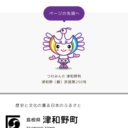
歴史と文化の薫る日本のふるさと