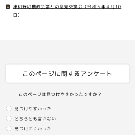
津和野町農政会議との意見交換会（令和５年４月10
日）
このページに関するアンケート
このページは見つけやすかったですか？
見つけやすかった
どちらとも言えない
見つけにくかった