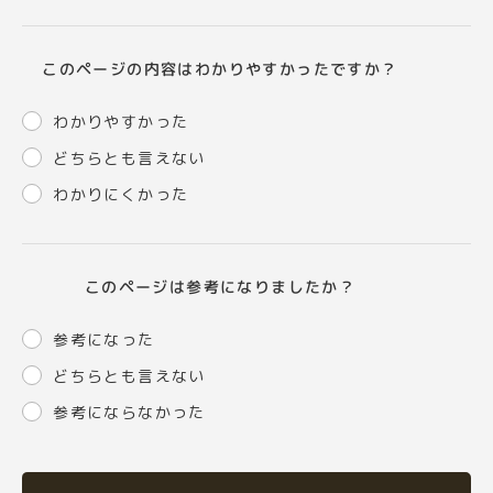
このページの内容はわかりやすかったですか？
わかりやすかった
どちらとも言えない
わかりにくかった
このページは参考になりましたか？
参考になった
どちらとも言えない
参考にならなかった