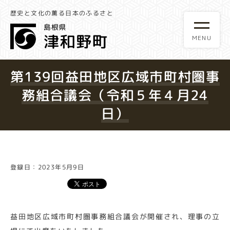
歴史と文化の薫る日本のふるさと
第139回益田地区広域市町村圏事
務組合議会（令和５年４月24
日）
登録日：2023年5月9日
益田地区広域市町村圏事務組合議会が開催され、理事の立