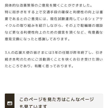
具体的な改善策等のご意見を聞くことができました。
特に街歩きをする上で交通手段の確保と利便性の向上は重
要であるとのご意見には、現在試験運用しているシェアサ
イクルの取り組みを紹介しながら、その上で駐輪場の増設
など更なる利便性向上のための提言を頂くなど、有意義な
意見交換になったと感謝しております。
3人の応援大使の皆さまには3年の任期が昨年終了し、引き
続き本町のためにご活動頂くことを快くお引き受けた頂い
たところであり、有難く思っております。
このページを見た方はこんなページ
も見ています