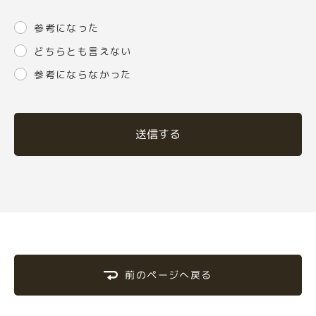
参考になった
どちらとも言えない
参考にならなかった
送信する
前のページへ戻る