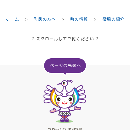
町民の方へ
役場の紹介
ホーム
町の情報
? スクロールしてご覧ください ?