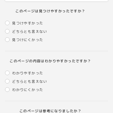
このページは見つけやすかったですか？
見つけやすかった
どちらとも言えない
見つけにくかった
このページの内容はわかりやすかったですか？
わかりやすかった
どちらとも言えない
わかりにくかった
このページは参考になりましたか？