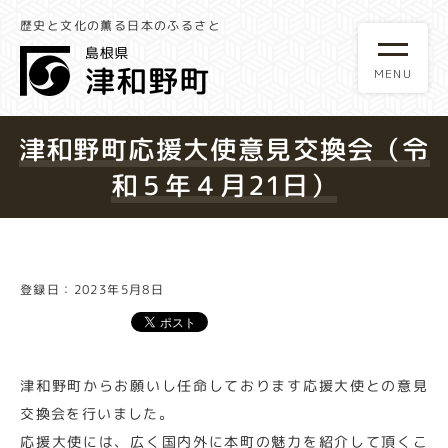
歴史と文化の薫る日本のふるさと
津和野町応援大使意見交換会（令
和５年４月21日）
登録日：2023年5月8日
津和野町からお願いし任命しております応援大使との意見
交換会を行いました。
応援大使には、広く国内外に本町の魅力を紹介して頂くこ