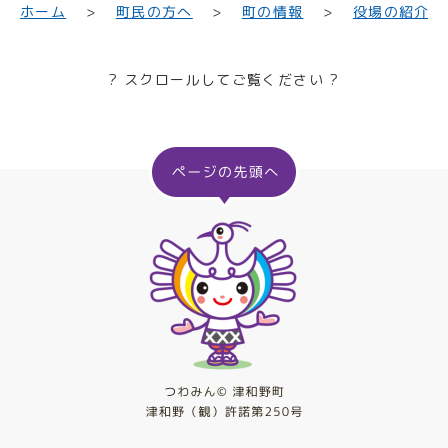
町民の方へ
役場の紹介
ホーム
町の情報
? スクロールしてご覧ください ?