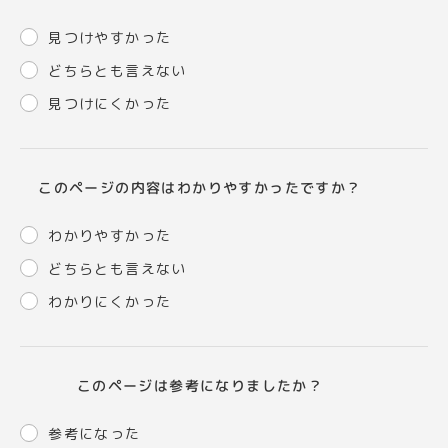
見つけやすかった
どちらとも言えない
見つけにくかった
このページの内容はわかりやすかったですか？
わかりやすかった
どちらとも言えない
わかりにくかった
このページは参考になりましたか？
参考になった