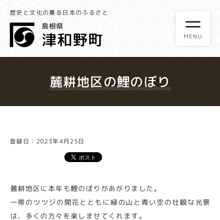
歴史と文化の薫る日本のふるさと
麓耕地区の鯉のぼり
登録日：2023年4月25日
麓耕地区に本年も鯉のぼりがあがりました。
一帯のツツジの開花とともに緑の山と青い空の壮観な光景
は、多くの方々を楽しませてくれます。