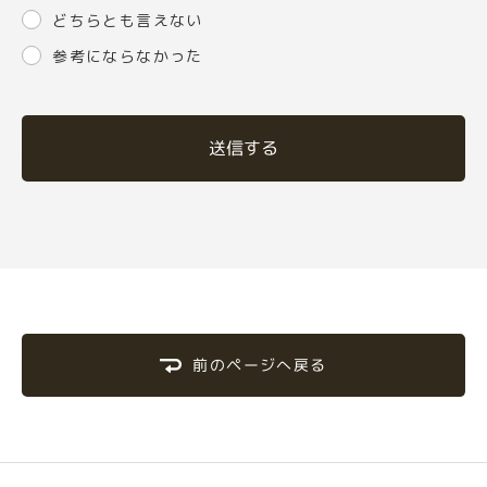
どちらとも言えない
参考にならなかった
送信する
前のページへ戻る