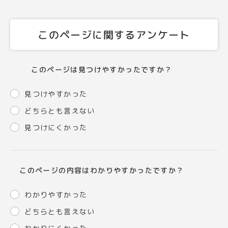
このページに関するアンケート
このページは見つけやすかったですか？
見つけやすかった
どちらとも言えない
見つけにくかった
このページの内容はわかりやすかったですか？
わかりやすかった
どちらとも言えない