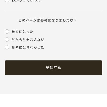
わかりにくかった
このページは参考になりましたか？
参考になった
どちらとも言えない
参考にならなかった
送信する