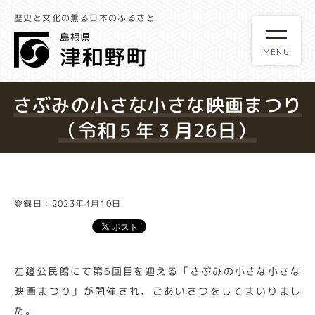
歴史と文化の薫る日本のふるさと
さぶみの小さな小さな映画まつり
（令和５年３月26日）
登録日：2023年4月10日
左鐙公民館にて第6回目を迎える「さぶみの小さな小さな
映画まつり」が開催され、ごあいさつをしてまいりまし
た。