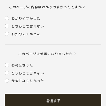
このページの内容はわかりやすかったですか？
わかりやすかった
どちらとも言えない
わかりにくかった
このページは参考になりましたか？
参考になった
どちらとも言えない
参考にならなかった
送信する