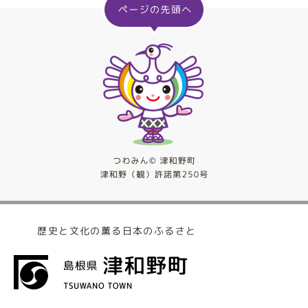
歴史と文化の薫る日本のふるさと