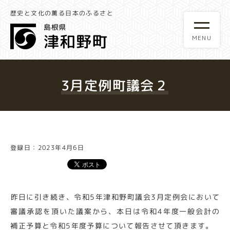
歴史と文化の薫る日本のふるさと
3月定例町議会２
登録日：2023年4月6日
昨日に引き続き、令和5年津和野町議会3月定例会において
審議承認を頂いた議案から、本日は令和4年度一般会計の
補正予算と令和5年度予算について報告させて頂きます。