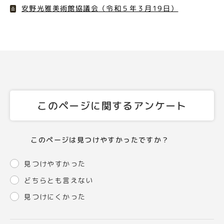
安野光雅美術館協議会（令和５年３月19日）
このページに関するアンケート
このページは見つけやすかったですか？
見つけやすかった
どちらとも言えない
見つけにくかった