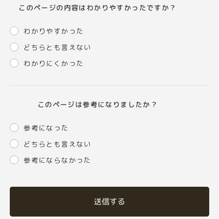
このページの内容はわかりやすかったですか？
わかりやすかった
どちらとも言えない
わかりにくかった
このページは参考になりましたか？
参考になった
どちらとも言えない
参考にならなかった
送信する