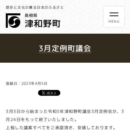
歴史と文化の薫る日本のふるさと
3月定例町議会
登録日：2023年4月5日
3月3日から始まった令和5年津和野町議会3月定例会が、3
月24日をもって終了いたしました。
上程した議案すべてをご承認頂き、安堵しております。