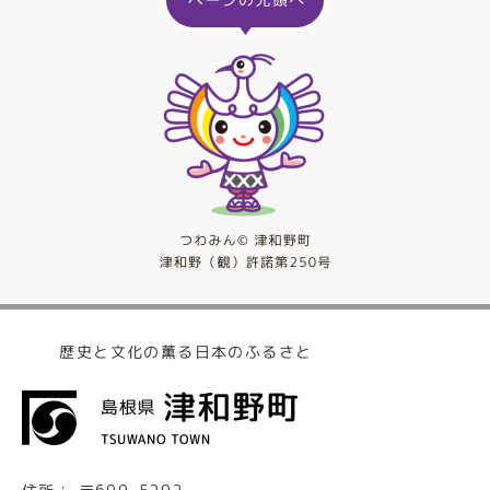
歴史と文化の薫る日本のふるさと