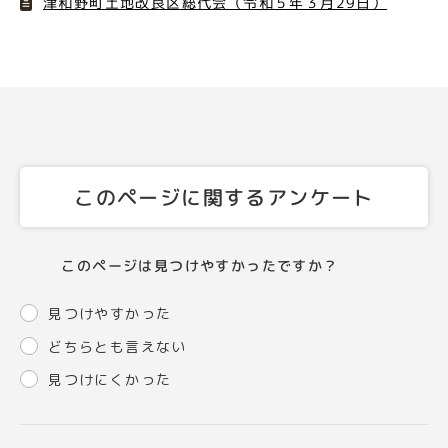
津和野町土地改良区総代会（令和５年３月29日）
このページに関するアンケート
このページは見つけやすかったですか？
見つけやすかった
どちらとも言えない
見つけにくかった