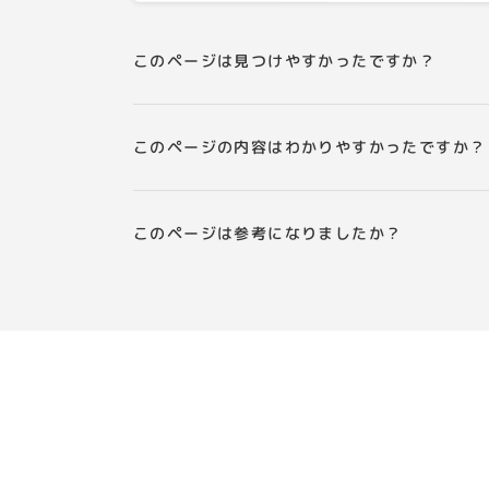
このページは見つけやすかったですか？
このページの内容はわかりやすかったですか？
このページは参考になりましたか？