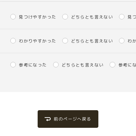
見つけやすかった
どちらとも言えない
見
わかりやすかった
どちらとも言えない
わ
参考になった
どちらとも言えない
参考に
前のページへ戻る