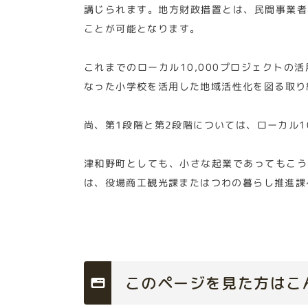
講じられます。地方財政措置とは、民間事業者
ことが可能となります。
これまでのローカル10,000プロジェクト
なった小学校を活用した地域活性化を図る取り
尚、第1段階と第2段階については、ローカル1
津和野町としても、小さな起業であってもこう
は、役場商工観光課またはつわの暮らし推進課
このページを見た方はこ