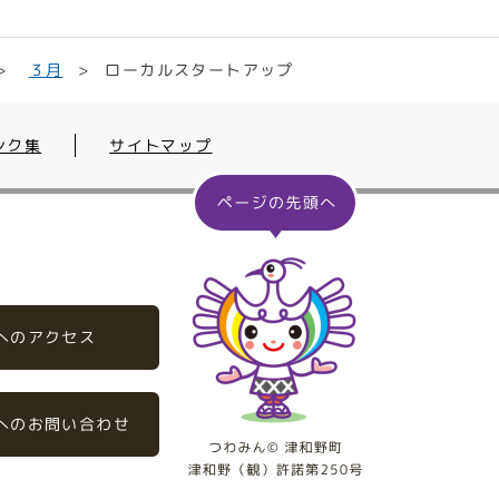
ローカルスタートアップ
３月
ンク集
サイトマップ
へのアクセス
へのお問い合わせ