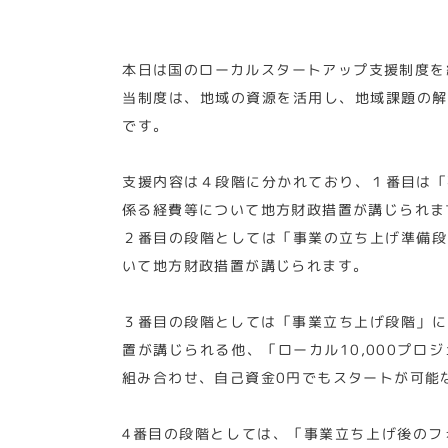
本日は国のローカルスタートアップ支援制度を
当制度は、地域の資源を活用し、地域課題の解
です。
支援内容は４段階に分かれており、１番目は「
係る経費等について地方財政措置が講じられま
２番目の段階としては「事業の立ち上げ準備段
いて地方財政措置が講じられます。
３番目の段階としては「事業立ち上げ段階」に
置が講じられる他、「ローカル10,000プ
組み合わせ、自己資金0円でもスタートが可能
4番目の段階としては、「事業立ち上げ後のフ